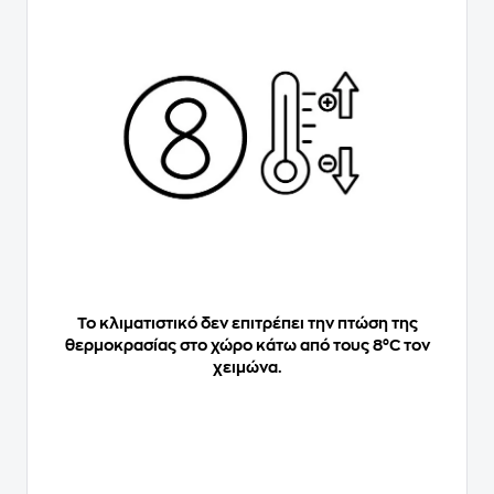
Το κλιματιστικό δεν επιτρέπει την πτώση της
θερμοκρασίας στο χώρο κάτω από τους 8°C τον
χειμώνα.