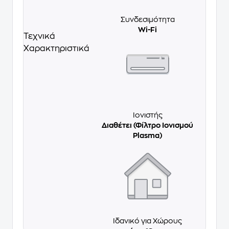
Συνδεσιμότητα
Wi-Fi
Τεχνικά
Χαρακτηριστικά
Ιονιστής
Διαθέτει (Φίλτρο Iονισμού
Plasma)
Ιδανικό για Χώρους