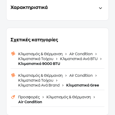
Χαρακτηριστικά
Σχετικές κατηγορίες
Κλιματισμός & Θέρμανση
Air Condition
Κλιματιστικά Τοίχου
Κλιματιστικά Ανά BTU
Κλιματιστικά 9000 BTU
Κλιματισμός & Θέρμανση
Air Condition
Κλιματιστικά Τοίχου
Κλιματιστικά Ανά Brand
Κλιματιστικά Gree
Προσφορές
Κλιματισμός & Θέρμανση
Air Condition