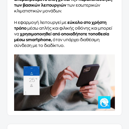
των βασικών λειτουργιών
των εσωτερικών
κλιματιστικών μονάδων.
Η εφαρμογή λειτουργεί με
εύκολο στο χρήστη
τρόπο
μέσω απλής και φιλικής οθόνης και μπορεί
να
χρησιμοποιηθεί από οποιαδήποτε τοποθεσία
μέσω smartphone,
όταν υπάρχει διαθέσιμη
σύνδεση με το διαδίκτυο.