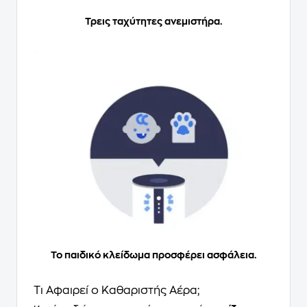
Τρεις ταχύτητες ανεμιστήρα.
Το παιδικό κλείδωμα προσφέρει ασφάλεια.
Τι Αφαιρεί ο Καθαριστής Αέρα;