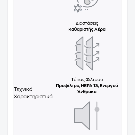
Διαστάσεις
Καθαριστής Αέρα
Τύπος Φίλτρου
Προφίλτρο, HEPA 13, Ενεργού
Τεχνικά
Άνθρακα
Χαρακτηριστικά