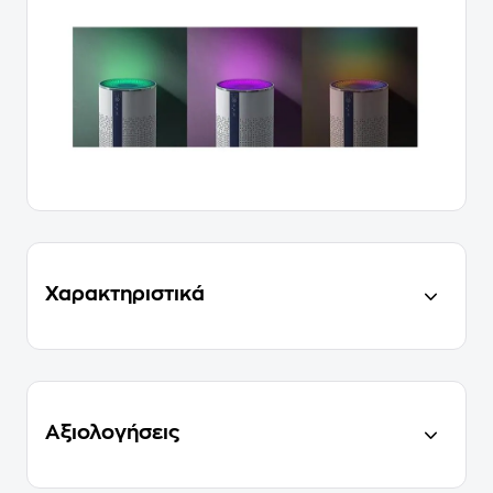
Χαρακτηριστικά
Αξιολογήσεις