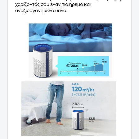
χαρίζοντάς σου έναν πιο ήρεμο και
αναζωογονημένο ύπνο.