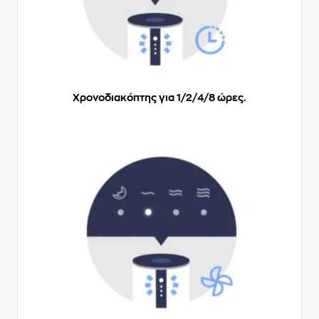
Χρονοδιακόπτης για 1/2/4/8 ώρες.