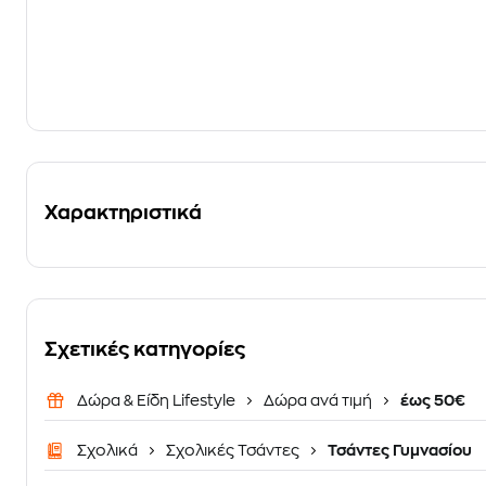
Χαρακτηριστικά
Σχετικές κατηγορίες
Δώρα & Είδη Lifestyle
Δώρα ανά τιμή
έως 50€
Σχολικά
Σχολικές Τσάντες
Τσάντες Γυμνασίου