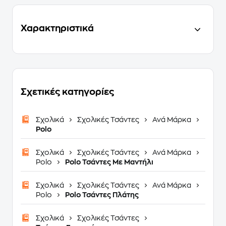
Χαρακτηριστικά
Σχετικές κατηγορίες
Σχολικά
Σχολικές Τσάντες
Ανά Μάρκα
Polo
Σχολικά
Σχολικές Τσάντες
Ανά Μάρκα
Polo
Polo Τσάντες Με Μαντήλι
Σχολικά
Σχολικές Τσάντες
Ανά Μάρκα
Polo
Polo Τσάντες Πλάτης
Σχολικά
Σχολικές Τσάντες