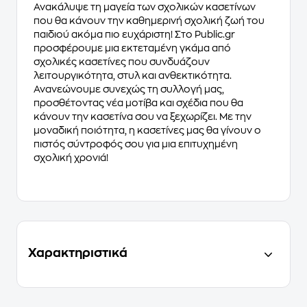
Ανακάλυψε τη μαγεία των σχολικών κασετίνων
που θα κάνουν την καθημερινή σχολική ζωή του
παιδιού ακόμα πιο ευχάριστη! Στο Public.gr
προσφέρουμε μια εκτεταμένη γκάμα από
σχολικές κασετίνες που συνδυάζουν
λειτουργικότητα, στυλ και ανθεκτικότητα.
Ανανεώνουμε συνεχώς τη συλλογή μας,
προσθέτοντας νέα μοτίβα και σχέδια που θα
κάνουν την κασετίνα σου να ξεχωρίζει. Με την
μοναδική ποιότητα, η κασετίνες μας θα γίνουν ο
πιστός σύντροφός σου για μια επιτυχημένη
σχολική χρονιά!
Χαρακτηριστικά