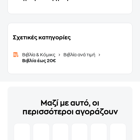
Σχετικές κατηγορίες
Βιβλία & Κόμικς
Βιβλία ανά τιμή
Βιβλία έως 20€
Μαζί με αυτό, οι
περισσότεροι αγοράζουν