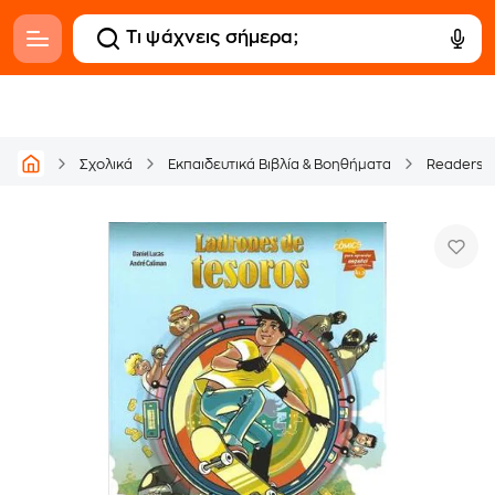
Σχολικά
Εκπαιδευτικά Βιβλία & Βοηθήματα
Readers