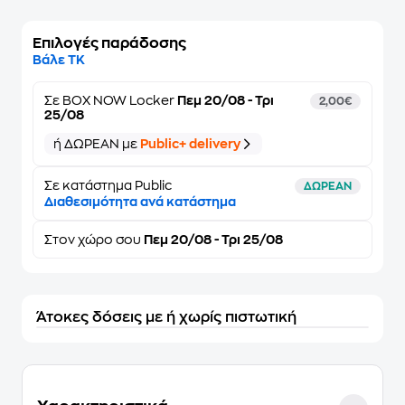
Επιλογές παράδοσης
Βάλε ΤΚ
Σε
BOX NOW Locker
Πεμ 20/08 - Τρι
2,00€
25/08
ή ΔΩΡΕΑΝ με
Public+ delivery
Σε κατάστημα Public
ΔΩΡΕΑΝ
Διαθεσιμότητα ανά κατάστημα
Στον
χώρο σου
Πεμ 20/08 - Τρι 25/08
Άτοκες δόσεις με ή χωρίς πιστωτική