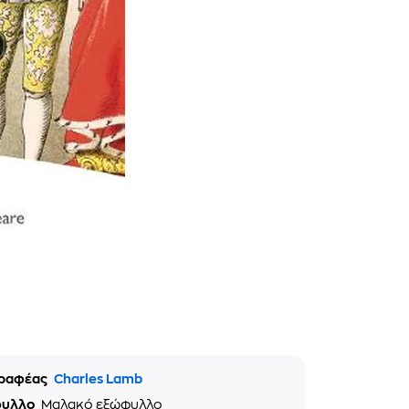
ραφέας
Charles Lamb
φυλλο
Μαλακό εξώφυλλο