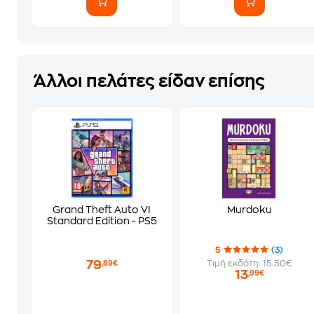
Άλλοι πελάτες είδαν επίσης
Grand Theft Auto VI
Murdoku
Standard Edition - PS5
5
(3)
79
Τιμή εκδότη: 15.50€
,89€
13
,99€