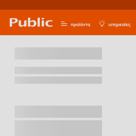
προϊόντα
υπηρεσίες