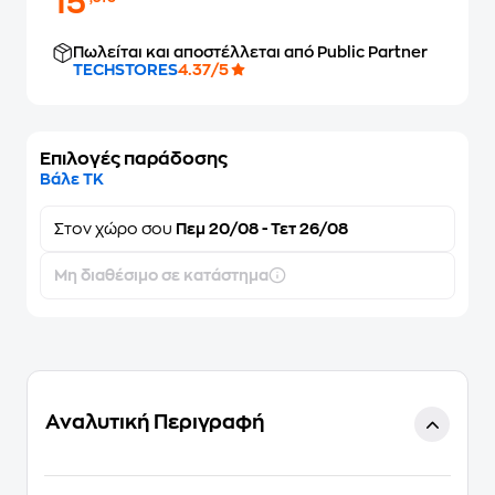
15
Πωλείται και αποστέλλεται από Public Partner
TECHSTORES
4.37/5
Επιλογές παράδοσης
Βάλε ΤΚ
Στον
χώρο σου
Πεμ 20/08 - Τετ 26/08
Μη διαθέσιμο σε κατάστημα
Αναλυτική Περιγραφή