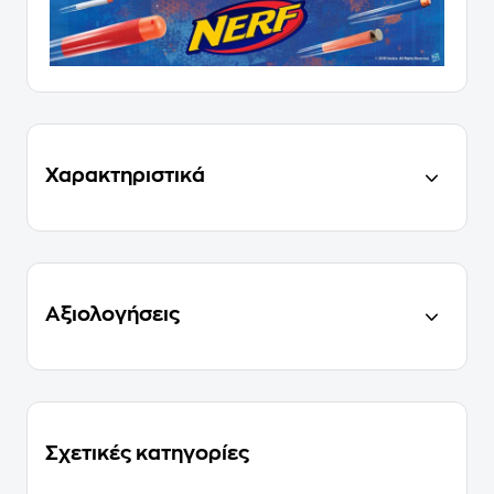
Χαρακτηριστικά
Αξιολογήσεις
Σχετικές κατηγορίες