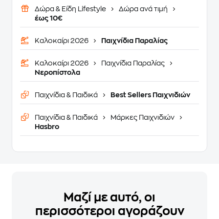
Δώρα & Είδη Lifestyle
Δώρα ανά τιμή
έως 10€
Καλοκαίρι 2026
Παιχνίδια Παραλίας
Καλοκαίρι 2026
Παιχνίδια Παραλίας
Νεροπίστολα
Παιχνίδια & Παιδικά
Best Sellers Παιχνιδιών
Παιχνίδια & Παιδικά
Μάρκες Παιχνιδιών
Hasbro
Μαζί με αυτό, οι
περισσότεροι αγοράζουν