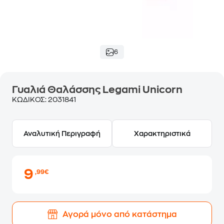
6
Γυαλιά Θαλάσσης Legami Unicorn
ΚΩΔΙΚΟΣ:
2031841
Αναλυτική Περιγραφή
Χαρακτηριστικά
9
,99€
Αγορά μόνο από κατάστημα