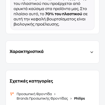
του πλαστικού που προέρχεται από
ορυκτά καύσιμα στα προϊόντα μας. Στο
πλαίσιο αυτό, το
70% του πλαστικού
σε
αυτή την κεφαλή βουρτσίσματος είναι
βιολογικής προέλευσης.
Χαρακτηριστικά
Σχετικές κατηγορίες
Προσωπική Φροντίδα
Brands Προσωπικής Φροντίδας
Philips