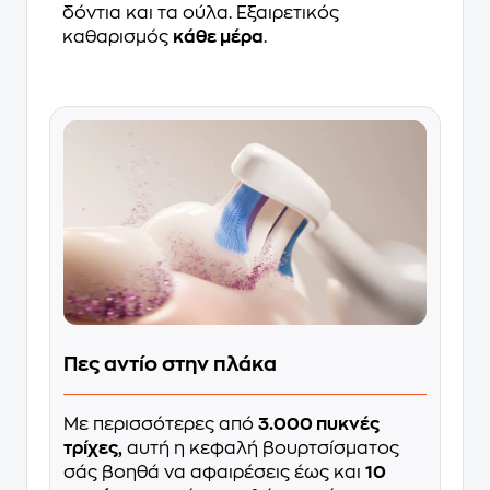
δόντια και τα ούλα. Εξαιρετικός
καθαρισμός
κάθε μέρα
.
Πες αντίο στην πλάκα
Με περισσότερες από
3.000 πυκνές
τρίχες,
αυτή η κεφαλή βουρτσίσματος
σάς βοηθά να αφαιρέσεις έως και
10