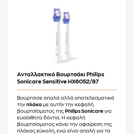
Ανταλλακτικό Βουρτσάκι Philips
Sonicare Sensitive HX6052/87
Βούρτσισε απαλά αλλά αποτελεσματικά
την
πλάκα
με αυτήν την κεφαλή
βουρτσίσματος της
Philips Sonicare
για
ευαίσθητα δόντια. Η κεφαλή
βουρτσίσματος κάνει την αφαίρεση της
πλάκας εύκολη, ενώ είναι απαλή για τα