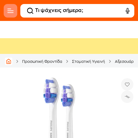
Προσωπική Φροντίδα
Στοματική Υγιεινή
Αξεσουάρ & 