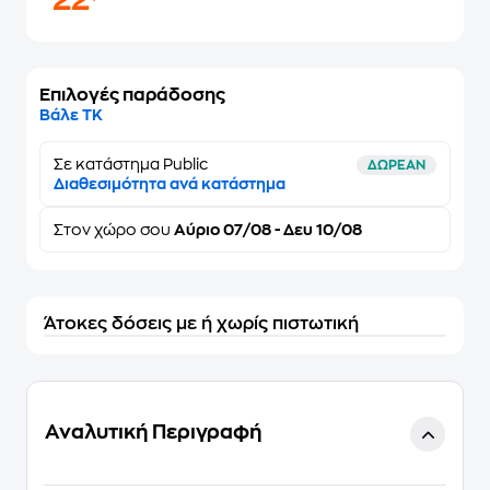
22
Επιλογές παράδοσης
Βάλε ΤΚ
Σε κατάστημα Public
ΔΩΡΕΑΝ
Διαθεσιμότητα ανά κατάστημα
Στον
χώρο σου
Αύριο 07/08 - Δευ 10/08
Άτοκες δόσεις με ή χωρίς πιστωτική
Αναλυτική Περιγραφή