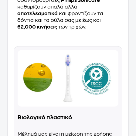
οδοντόβουρτσες
Philips Sonicare
καθαρίζουν απαλά αλλά
αποτελεσματικά
και φροντίζουν τα
δόντια και τα ούλα σας με έως και
62,000 κινήσεις
των τριχών.
Βιολογικό πλαστικό
Μέλημά μας είναι η μείωση της χρήσης