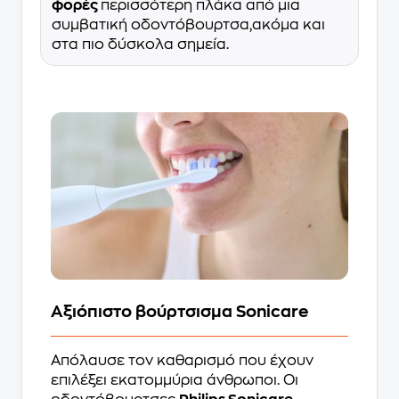
φορές
περισσότερη πλάκα από μια
συμβατική οδοντόβουρτσα,ακόμα και
στα πιο δύσκολα σημεία.
Αξιόπιστο βούρτσισμα Sonicare
Απόλαυσε τον καθαρισμό που έχουν
επιλέξει εκατομμύρια άνθρωποι. Οι