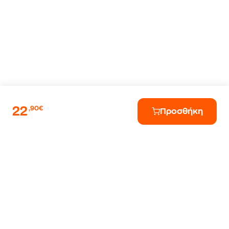
22
,90€
Προσθήκη