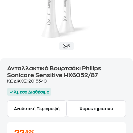
3
Ανταλλακτικό Βουρτσάκι Philips
Sonicare Sensitive HX6052/87
ΚΩΔΙΚΟΣ:
2015340
Άμεσα Διαθέσιμο
Αναλυτική Περιγραφή
Χαρακτηριστικά
,90€