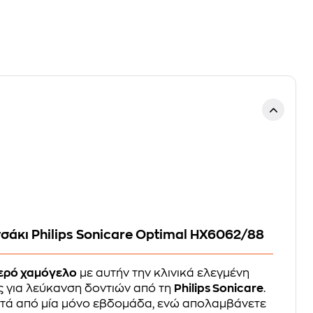
σάκι Philips Sonicare Optimal HX6062/88
ερό χαμόγελο
με αυτήν την κλινικά ελεγμένη
 για λεύκανση δοντιών από τη
Philips Sonicare
.
ετά από μία μόνο εβδομάδα, ενώ απολαμβάνετε