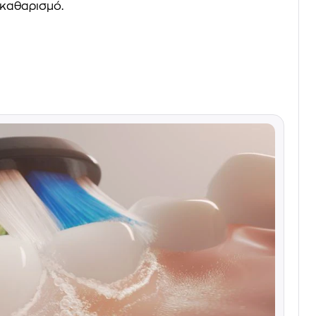
 καθαρισμό.