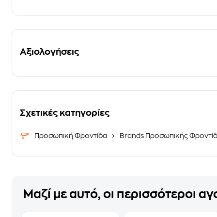
Αξιολογήσεις
Σχετικές κατηγορίες
Προσωπική Φροντίδα
Brands Προσωπικής Φροντί
Μαζί με αυτό, οι περισσότεροι α