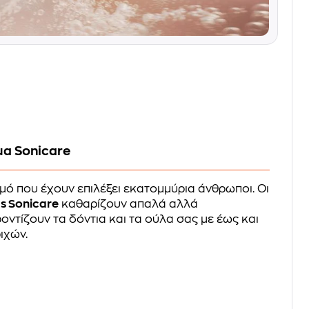
μα Sonicare
ό που έχουν επιλέξει εκατομμύρια άνθρωποι. Οι
ps Sonicare
καθαρίζουν απαλά αλλά
οντίζουν τα δόντια και τα ούλα σας με έως και
ιχών.