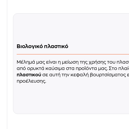
Βιολογικό πλαστικό
Μέλημά μας είναι η μείωση της χρήσης του πλασ
από ορυκτά καύσιμα στα προϊόντα μας. Στο πλαί
πλαστικού
σε αυτή την κεφαλή βουρτσίσματος ε
προέλευσης.