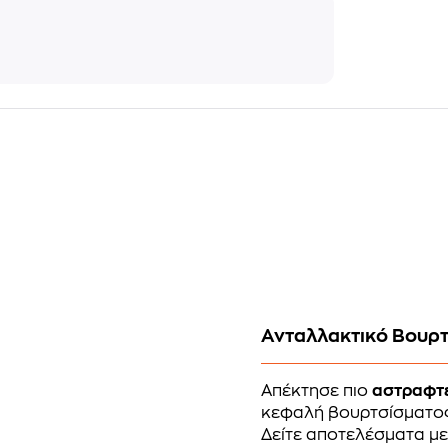
Ανταλλακτικό Βουρτ
Απέκτησε πιο
αστραφτ
κεφαλή βουρτσίσματος
Δείτε αποτελέσματα μ