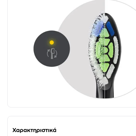
Χαρακτηριστικά