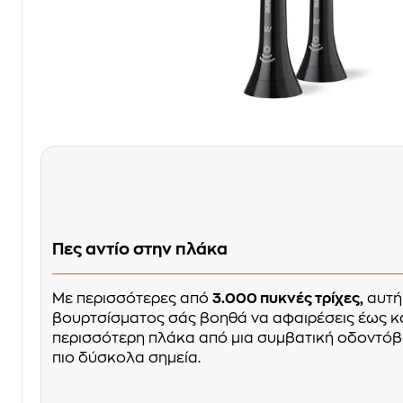
Πες αντίο στην πλάκα
Με περισσότερες από
3.000 πυκνές τρίχες,
αυτή
βουρτσίσματος σάς βοηθά να αφαιρέσεις έως κ
περισσότερη πλάκα από μια συμβατική οδοντόβ
πιο δύσκολα σημεία.