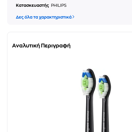
Κατασκευαστής
PHILIPS
Δες όλα τα χαρακτηριστικά
Αναλυτική Περιγραφή