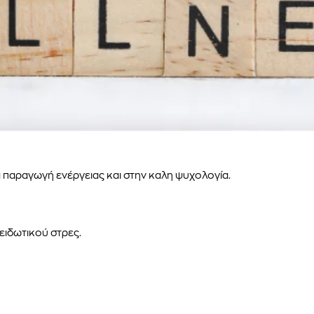
α παραγωγή ενέργειας και στην καλη ψυχολογία.
ειδωτικού στρες.