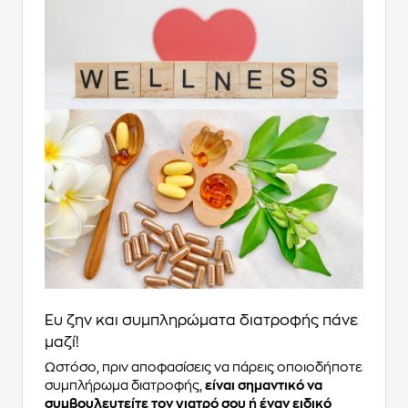
Ευ ζην και συμπληρώματα διατροφής πάνε
μαζί!
Ωστόσο, πριν αποφασίσεις να πάρεις οποιοδήποτε
συμπλήρωμα διατροφής,
είναι σημαντικό να
συμβουλευτείτε τον γιατρό σου ή έναν ειδικό