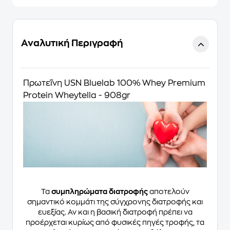
Αναλυτική Περιγραφή
Πρωτεΐνη USN Bluelab 100% Whey Premium
Protein Wheytella - 908gr
Τα
συμπληρώματα διατροφής
αποτελούν
σημαντικό κομμάτι της σύγχρονης διατροφής και
ευεξίας. Αν και η βασική διατροφή πρέπει να
προέρχεται κυρίως από φυσικές πηγές τροφής, τα