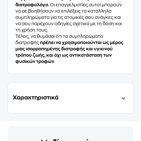
διατροφολόγο
. Οι επαγγελματίες αυτοί μπορούν
να σε βοηθήσουν να επιλέξεις τα κατάλληλα
συμπληρώματα για τις ατομικές σου ανάγκες και
να σου παρέχουν οδηγίες σχετικά με τη δόση και
τη χρήση τους.
Τέλος, να θυμάσαι ότι τα συμπληρώματα
διατροφής
πρέπει να χρησιμοποιούνται ως μέρος
μιας ισορροπημένης διατροφής και υγιεινού
τρόπου ζωής, και όχι ως αντικατάσταση των
φυσικών τροφών
.
Χαρακτηριστικά