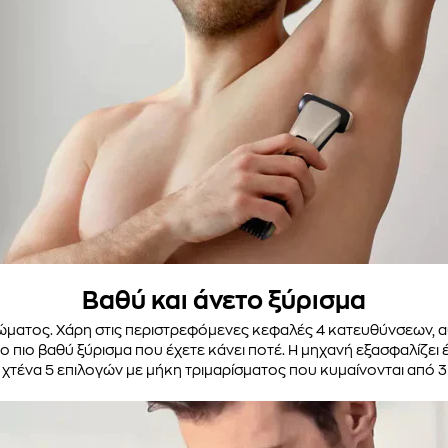
Βαθύ και άνετο ξύρισμα
σώματος. Χάρη στις περιστρεφόμενες κεφαλές 4 κατευθύνσεων, α
 πιο βαθύ ξύρισμα που έχετε κάνει ποτέ. Η μηχανή εξασφαλίζει 
τένα 5 επιλογών με μήκη τριμαρίσματος που κυμαίνονται από 3 χι