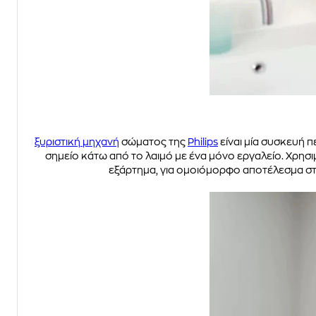
Η
ξυριστική μηχανή
σώματος της
Philips
είναι μία συσκευή 
σημείο κάτω από το λαιμό με ένα μόνο εργαλείο. Χρησιμ
εξάρτημα, για ομοιόμορφο αποτέλεσμα στην