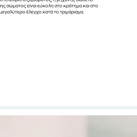
ης σώματος είναι εύκολη στο κράτημα και στο
μεγαλύτερο έλεγχο κατά το τριμάρισμα.