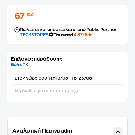
67
,32€
Πωλείται και αποστέλλεται από Public Partner
TECHSTORES
4.37/5
Επιλογές παράδοσης
Βάλε ΤΚ
Στον
χώρο σου
Τετ 19/08 - Τρι 25/08
Μη διαθέσιμο σε κατάστημα
Αναλυτική Περιγραφή