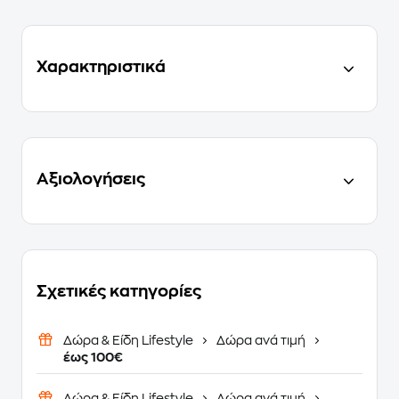
Χαρακτηριστικά
Αξιολογήσεις
Σχετικές κατηγορίες
Δώρα & Είδη Lifestyle
Δώρα ανά τιμή
έως 100€
Δώρα & Είδη Lifestyle
Δώρα ανά τιμή