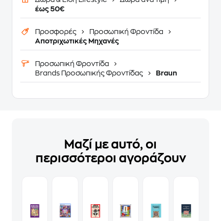
έως 50€
Προσφορές
Προσωπική Φροντίδα
Αποτριχωτικές Μηχανές
Προσωπική Φροντίδα
Brands Προσωπικής Φροντίδας
Braun
Μαζί με αυτό, οι
περισσότεροι αγοράζουν