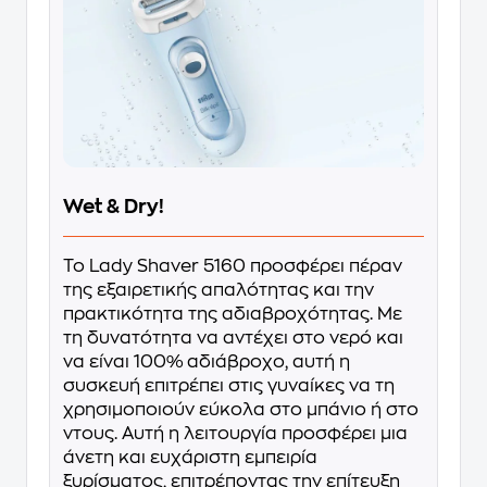
Wet & Dry!
Το Lady Shaver 5160 προσφέρει πέραν
της εξαιρετικής απαλότητας και την
πρακτικότητα της αδιαβροχότητας. Με
τη δυνατότητα να αντέχει στο νερό και
να είναι 100% αδιάβροχο, αυτή η
συσκευή επιτρέπει στις γυναίκες να τη
χρησιμοποιούν εύκολα στο μπάνιο ή στο
ντους. Αυτή η λειτουργία προσφέρει μια
άνετη και ευχάριστη εμπειρία
ξυρίσματος, επιτρέποντας την επίτευξη