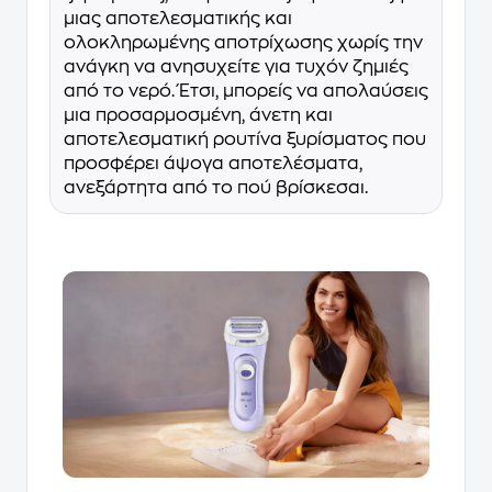
μιας αποτελεσματικής και
ολοκληρωμένης αποτρίχωσης χωρίς την
ανάγκη να ανησυχείτε για τυχόν ζημιές
από το νερό. Έτσι, μπορείς να απολαύσεις
μια προσαρμοσμένη, άνετη και
αποτελεσματική ρουτίνα ξυρίσματος που
προσφέρει άψογα αποτελέσματα,
ανεξάρτητα από το πού βρίσκεσαι.