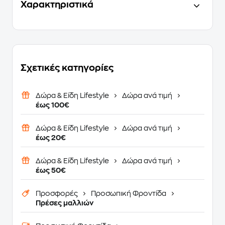
Χαρακτηριστικά
Σχετικές κατηγορίες
Δώρα & Είδη Lifestyle
Δώρα ανά τιμή
έως 100€
Δώρα & Είδη Lifestyle
Δώρα ανά τιμή
έως 20€
Δώρα & Είδη Lifestyle
Δώρα ανά τιμή
έως 50€
Προσφορές
Προσωπική Φροντίδα
Πρέσες μαλλιών