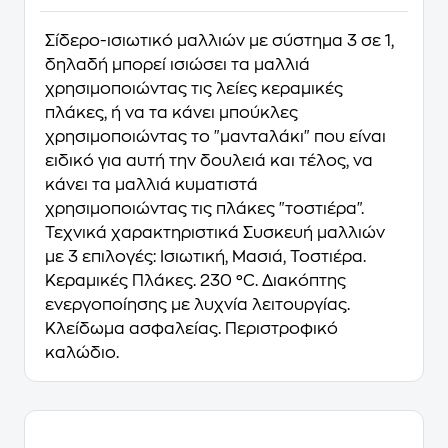
Σίδερο-ισιωτικό μαλλιών με σύστημα 3 σε 1,
δηλαδή μπορεί ισιώσει τα μαλλιά
χρησιμοποιώντας τις λείες κεραμικές
πλάκες, ή να τα κάνει μπούκλες
χρησιμοποιώντας το "μανταλάκι" που είναι
ειδικό για αυτή την δουλειά και τέλος, να
κάνει τα μαλλιά κυματιστά
χρησιμοποιώντας τις πλάκες "τοστιέρα".
Τεχνικά χαρακτηριστικά Συσκευή μαλλιών
με 3 επιλογές: Ισιωτική, Μασιά, Τοστιέρα.
Κεραμικές Πλάκες. 230 °C. Διακόπτης
ενεργοποίησης με λυχνία λειτουργίας.
Κλείδωμα ασφαλείας. Περιστροφικό
καλώδιο.