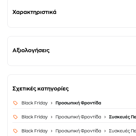
Χαρακτηριστικά
Αξιολογήσεις
Σχετικές κατηγορίες
Black Friday
Προσωπική Φροντίδα
Black Friday
Προσωπική Φροντίδα
Συσκευές Πε
Black Friday
Προσωπική Φροντίδα
Συσκευές Πε