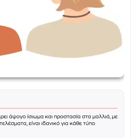
φέρει άψογο ίσιωμα και προστασία στα μαλλιά, με
λέσματα, είναι ιδανικό για κάθε τύπο