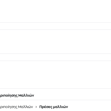
ριποίησης Μαλλιών
ριποίησης Μαλλιών
Πρέσες μαλλιών