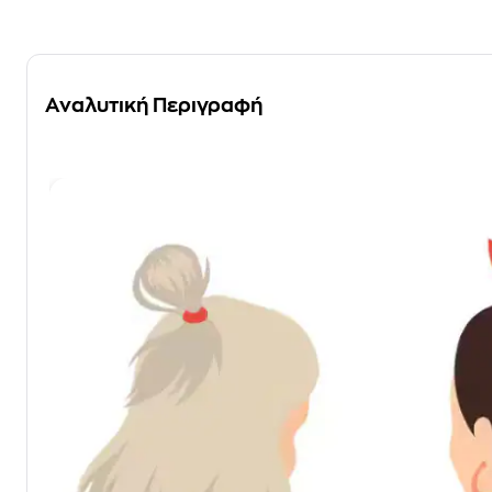
Αναλυτική Περιγραφή