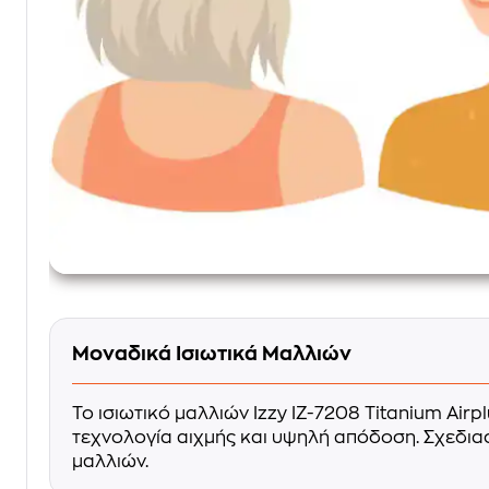
Μοναδικά Ισιωτικά Μαλλιών
Το ισιωτικό μαλλιών Izzy IZ-7208 Titanium Airp
τεχνολογία αιχμής και υψηλή απόδοση. Σχεδιασ
μαλλιών.