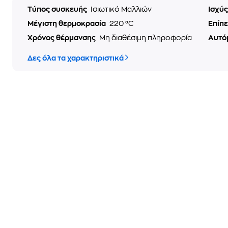
Τύπος συσκευής
Ισιωτικό Μαλλιών
Ισχύ
Μέγιστη θερμοκρασία
220 °C
Επίπ
Χρόνος θέρμανσης
Μη διαθέσιμη πληροφορία
Αυτό
Δες όλα τα χαρακτηριστικά