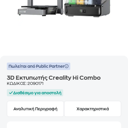
Πωλείται από Public Partner
3D Εκτυπωτής Creality Hi Combo
ΚΩΔΙΚΟΣ:
2090171
Διαθέσιμο για αποστολή
Αναλυτική Περιγραφή
Χαρακτηριστικά