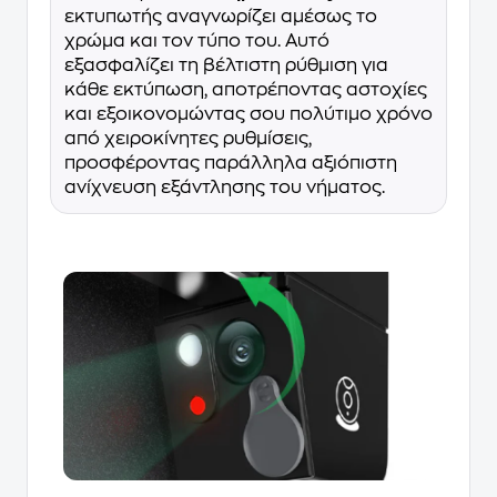
εκτυπωτής αναγνωρίζει αμέσως το
χρώμα και τον τύπο του. Αυτό
εξασφαλίζει τη βέλτιστη ρύθμιση για
κάθε εκτύπωση, αποτρέποντας αστοχίες
και εξοικονομώντας σου πολύτιμο χρόνο
από χειροκίνητες ρυθμίσεις,
προσφέροντας παράλληλα αξιόπιστη
ανίχνευση εξάντλησης του νήματος.