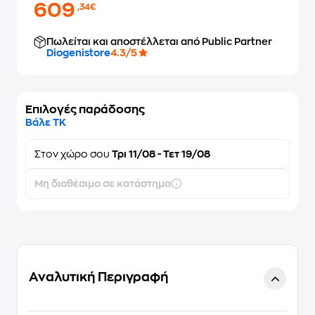
609
,34€
Πωλείται και αποστέλλεται από Public Partner
Diogenistore
4.3/5
Επιλογές παράδοσης
Βάλε ΤΚ
Στον
χώρο σου
Τρι 11/08 - Τετ 19/08
Μη διαθέσιμο σε κατάστημα
Αναλυτική Περιγραφή