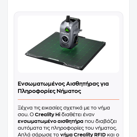
Ενσωματωμένος Αισθητήρας για
Πληροφορίες Νήματος
Ξέχνα τις εικασίες σχετικά με το νήμα
σου. Ο
Creality Hi
διαθέτει έναν
ενσωματωμένο αισθητήρα
που διαβάζει
αυτόματα τις πληροφορίες του νήματος.
Απλά σάρωσε το
νήμα Creality RFID
και ο