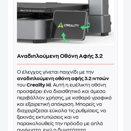
Αναδιπλούμενη Οθόνη Αφής 3.2
Ο έλεγχος γίνεται παιχνίδι με την
αναδιπλούμενη οθόνη αφής 3.2 ιντσών
του
Creality Hi
. Αυτή η ευέλικτη οθόνη
προσφέρει ένα διαισθητικό και άμεσο
περιβάλλον χρήσης, με καθαρά γραφικά
και εξαιρετική απόκριση. Μπορείς να
διαχειρίζεσαι εύκολα τις ρυθμίσεις, να
ξεκινάς εκτυπώσεις και να
παρακολουθείς την πρόοδο με απλά
αγγίγματα, ενώ η δυνατότητα