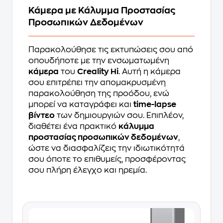
Κάμερα με Κάλυμμα Προστασίας
Προσωπικών Δεδομένων
Παρακολούθησε τις εκτυπώσεις σου από
οπουδήποτε με την ενσωματωμένη
κάμερα
του
Creality Hi
. Αυτή η κάμερα
σου επιτρέπει την απομακρυσμένη
παρακολούθηση της προόδου, ενώ
μπορεί να καταγράφει και
time-lapse
βίντεο
των δημιουργιών σου. Επιπλέον,
διαθέτει ένα πρακτικό
κάλυμμα
προστασίας προσωπικών δεδομένων
,
ώστε να διασφαλίζεις την ιδιωτικότητά
σου όποτε το επιθυμείς, προσφέροντας
σου πλήρη έλεγχο και ηρεμία.