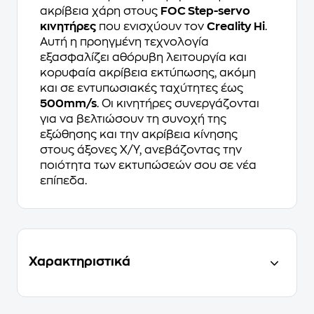
ακρίβεια χάρη στους
FOC Step-servo
κινητήρες
που ενισχύουν τον
Creality Hi
.
Αυτή η προηγμένη τεχνολογία
εξασφαλίζει αθόρυβη λειτουργία και
κορυφαία ακρίβεια εκτύπωσης, ακόμη
και σε εντυπωσιακές ταχύτητες έως
500mm/s
. Οι κινητήρες συνεργάζονται
για να βελτιώσουν τη συνοχή της
εξώθησης και την ακρίβεια κίνησης
στους άξονες X/Y, ανεβάζοντας την
ποιότητα των εκτυπώσεών σου σε νέα
επίπεδα.
Χαρακτηριστικά