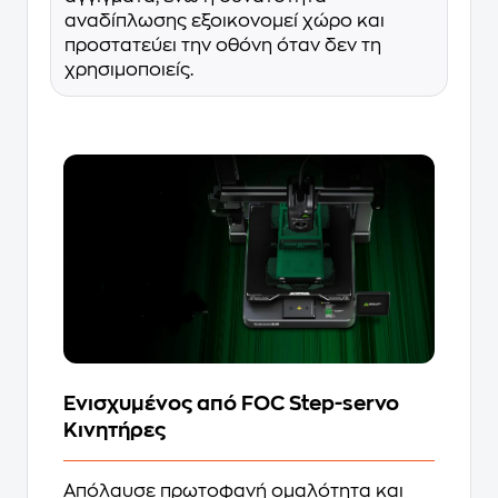
αναδίπλωσης εξοικονομεί χώρο και
προστατεύει την οθόνη όταν δεν τη
χρησιμοποιείς.
Ενισχυμένος από FOC Step-servo
Κινητήρες
Απόλαυσε πρωτοφανή ομαλότητα και