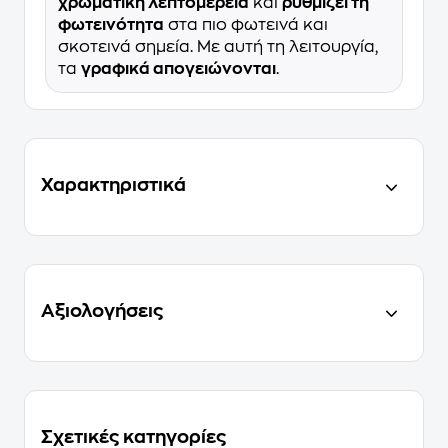
χρωματική λεπτομέρεια
και
ρυθμίζει τη
φωτεινότητα
στα πιο φωτεινά και
σκοτεινά σημεία. Με αυτή τη λειτουργία,
τα
γραφικά απογειώνονται
.
Χαρακτηριστικά
Αξιολογήσεις
Σχετικές κατηγορίες