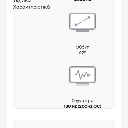
Τεχνικά
Χαρακτηριστικά
Οθόνη
27''
Συχνότητα
180 Hz (200Hz OC)