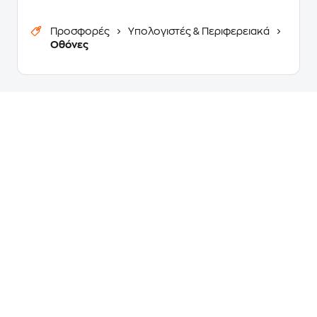
Προσφορές
Υπολογιστές & Περιφερειακά
Oθόνες