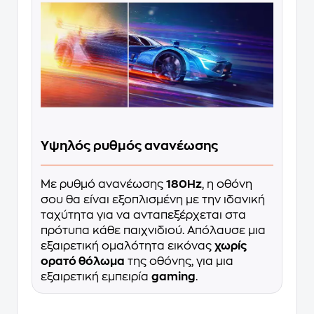
Υψηλός ρυθμός ανανέωσης
Με ρυθμό ανανέωσης
180Hz
, η οθόνη
σου θα είναι εξοπλισμένη με την ιδανική
ταχύτητα για να ανταπεξέρχεται στα
πρότυπα κάθε παιχνιδιού. Απόλαυσε μια
εξαιρετική ομαλότητα εικόνας
χωρίς
ορατό θόλωμα
της οθόνης, για μια
εξαιρετική εμπειρία
gaming
.