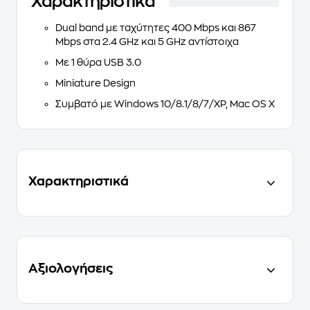
Χαρακτηριστικά
Dual band με ταχύτητες 400 Mbps και 867
Mbps στα 2.4 GHz και 5 GHz αντίστοιχα
Με 1 θύρα USB 3.0
Miniature Design
Συμβατό με Windows 10/8.1/8/7/XP, Mac OS X
Χαρακτηριστικά
Αξιολογήσεις