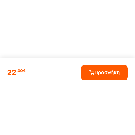
22
,90€
Προσθήκη