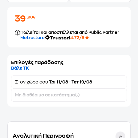
39
,90€
Πωλείται και αποστέλλεται από Public Partner
Metrostore
4.72/5
Επιλογές παράδοσης
Βάλε ΤΚ
Στον
χώρο σου
Τρι 11/08 - Τετ 19/08
Μη διαθέσιμο σε κατάστημα
Αναλυτική Περιγραφή