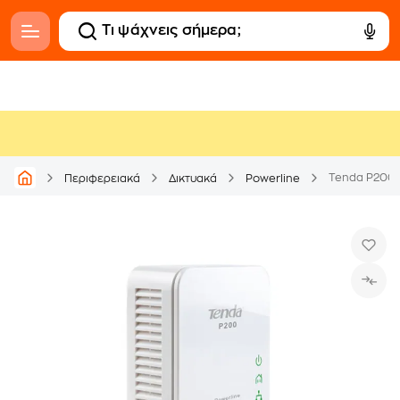
Περιφερειακά
Δικτυακά
Powerline