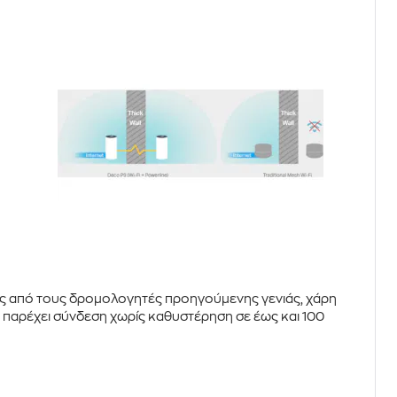
ς
από τους δρομολογητές προηγούμενης γενιάς, χάρη
 παρέχει σύνδεση χωρίς καθυστέρηση σε έως και 100