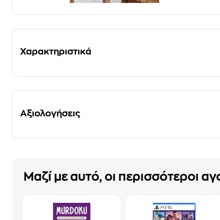
Χαρακτηριστικά
Αξιολογήσεις
Μαζί με αυτό, οι περισσότεροι α