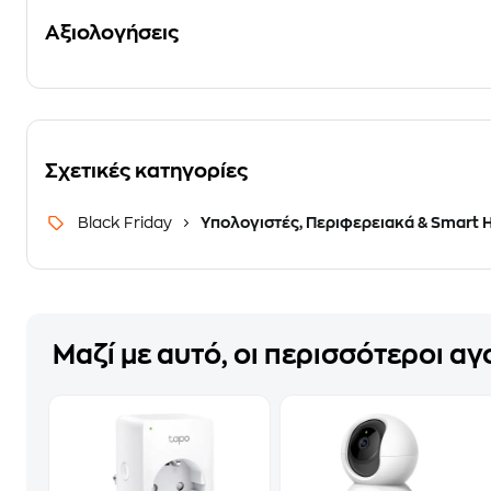
Αξιολογήσεις
Σχετικές κατηγορίες
Black Friday
Υπολογιστές, Περιφερειακά & Smart
Μαζί με αυτό, οι περισσότεροι α