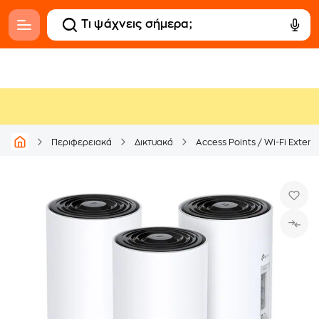
Περιφερειακά
Δικτυακά
Access Points / Wi-Fi Exten