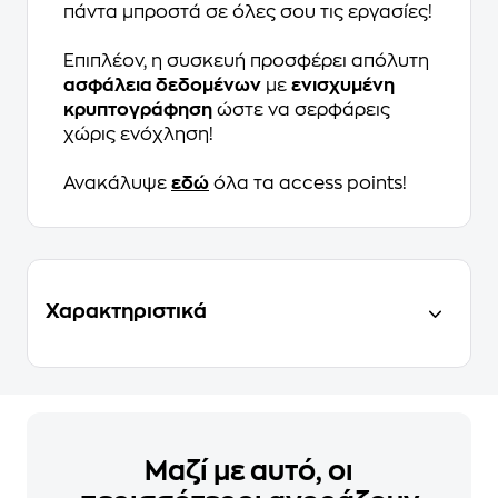
πάντα μπροστά σε όλες σου τις εργασίες!
Επιπλέον, η συσκευή προσφέρει απόλυτη
ασφάλεια δεδομένων
με
ενισχυμένη
κρυπτογράφηση
ώστε να σερφάρεις
χώρις ενόχληση!
Ανακάλυψε
εδώ
όλα τα access points!
Χαρακτηριστικά
Μαζί με αυτό, οι