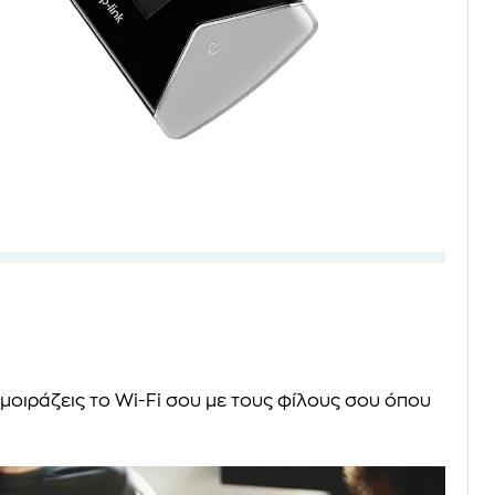
μοιράζεις το Wi-Fi σου με τους φίλους σου όπου