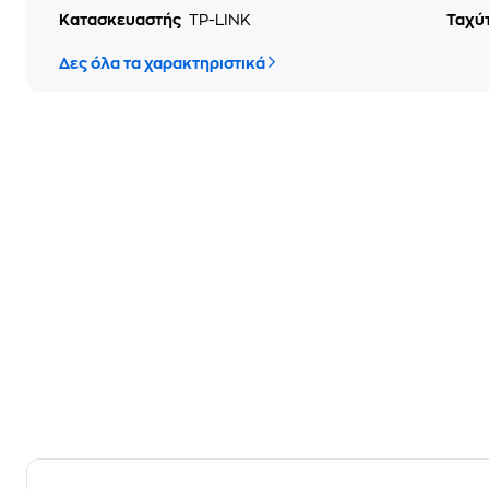
Κατασκευαστής
TP-LINK
Ταχύ
Δες όλα τα χαρακτηριστικά