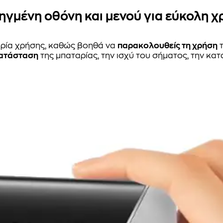
γμένη οθόνη και μενού για εύκολη 
ιρία χρήσης, καθώς βοηθά να
παρακολουθείς τη χρήση
τ
κατάσταση
της μπαταρίας, την ισχύ του σήματος, την κα