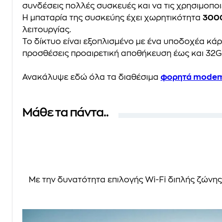
συνδέσεις πολλές συσκευές και να τις χρησιμοπο
Η μπαταρία της συσκεύης έχει χωρητικότητα
300
λειτουργίας.
Το δίκτυο είναι εξοπλισμένο με ένα υποδοχέα κά
προσθέσεις προαιρετική αποθήκευση έως και 32G
Ανακάλυψε εδώ όλα τα διαθέσιμα
φορητά mode
Μάθε τα πάντα..
Με την δυνατότητα επιλογής Wi-Fi διπλής ζώνης