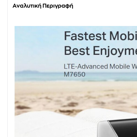
Αναλυτική Περιγραφή