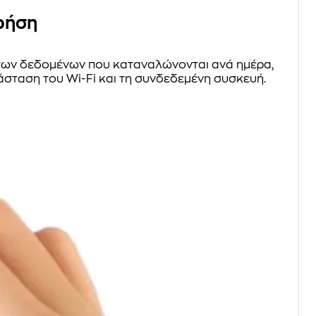
χρήση
ων δεδομένων που καταναλώνονται ανά ημέρα,
τάσταση του Wi-Fi και τη συνδεδεμένη συσκευή.