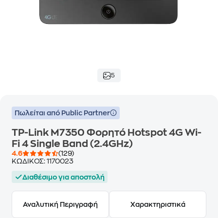
5
Πωλείται από Public Partner
TP-Link M7350 Φορητό Hotspot 4G Wi-
Fi 4 Single Band (2.4GHz)
4.6
(129)
ΚΩΔΙΚΟΣ:
1170023
Διαθέσιμο για αποστολή
Αναλυτική Περιγραφή
Χαρακτηριστικά