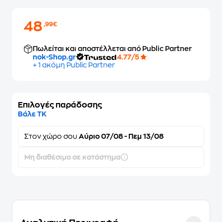
48
,99€
Πωλείται και αποστέλλεται από Public Partner
nok-Shop.gr
4.77/5
+ 1 ακόμη Public Partner
Επιλογές παράδοσης
Βάλε ΤΚ
Στον
χώρο σου
Αύριο 07/08 - Πεμ 13/08
Μη διαθέσιμο σε κατάστημα