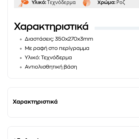
Τεχνόδερμα
Ροζ
Υλικό:
Χρώμα:
Χαρακτηριστικά
Διαστάσεις: 350x270x3mm
Με ραφή στο περίγραμμα
Υλικό: Τεχνόδερμα
Αντιολισθητική βάση
Χαρακτηριστικά