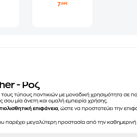
7
,99€
er - Ροζ
τους τύπους ποντικιών με μοναδική χρησιμότητα σε παιχ
σου μία άνετη και ομαλή εμπειρία χρήσης.
τιολισθητική επιφάνεια
, ώστε να προστατεύει την επιφ
ου παρέχει μεγαλύτερη προστασία από την καθημερινή