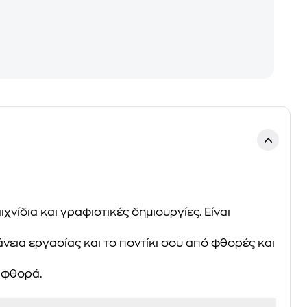
νίδια και γραφιστικές δημιουργίες. Είναι
άνεια εργασίας και το ποντίκι σου από φθορές και
 φθορά.