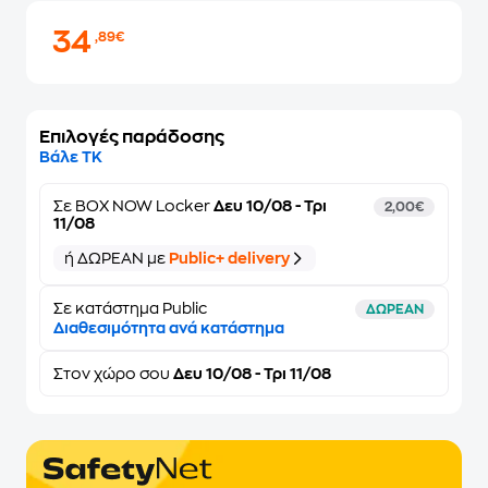
34
,89€
Επιλογές παράδοσης
Βάλε ΤΚ
Σε
BOX NOW Locker
Δευ 10/08 - Τρι
2,00€
11/08
ή ΔΩΡΕΑΝ με
Public+ delivery
Σε κατάστημα Public
ΔΩΡΕΑΝ
Διαθεσιμότητα ανά κατάστημα
Στον
χώρο σου
Δευ 10/08 - Τρι 11/08