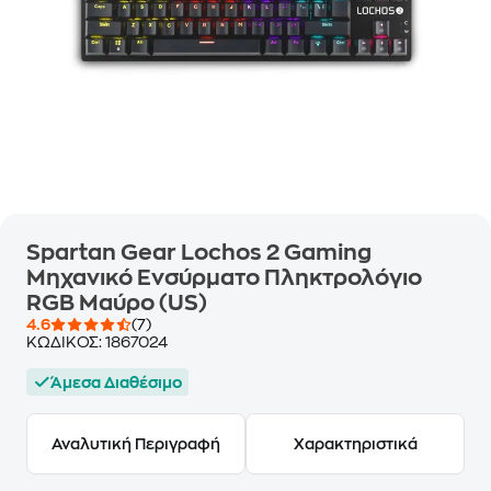
Spartan Gear Lochos 2 Gaming
Μηχανικό Ενσύρματο Πληκτρολόγιο
RGB Μαύρο (US)
4.6
(7)
ΚΩΔΙΚΟΣ:
1867024
Άμεσα Διαθέσιμο
Αναλυτική Περιγραφή
Χαρακτηριστικά