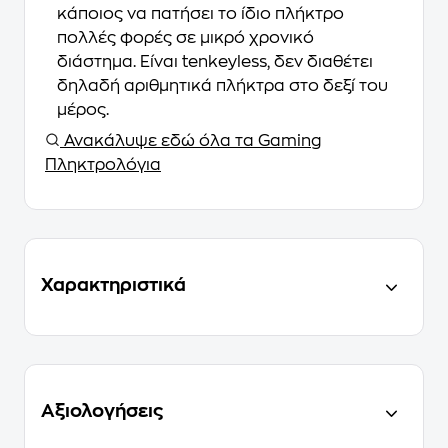
κάποιος να πατήσει το ίδιο πλήκτρο
πολλές φορές σε μικρό χρονικό
διάστημα. Είναι tenkeyless, δεν διαθέτει
δηλαδή αριθμητικά πλήκτρα στο δεξί του
μέρος.
Ανακάλυψε εδώ όλα τα Gaming
Πληκτρολόγια
Χαρακτηριστικά
Αξιολογήσεις