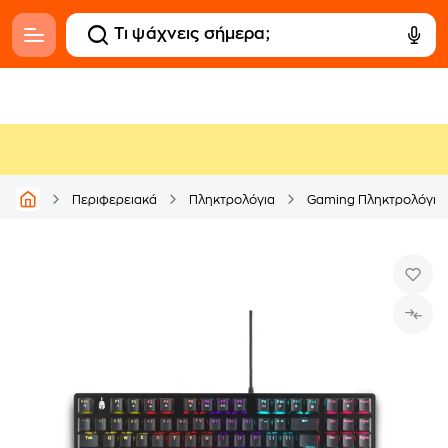
Περιφερειακά
Πληκτρολόγια
Gaming Πληκτρολόγια