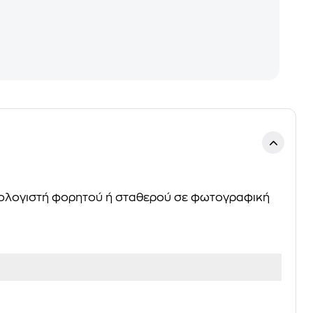
πολογιστή φορητού ή σταθερού σε φωτογραφική