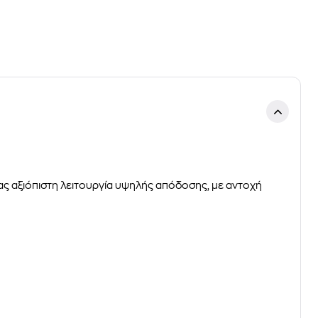
ς αξιόπιστη λειτουργία υψηλής απόδοσης, με αντοχή