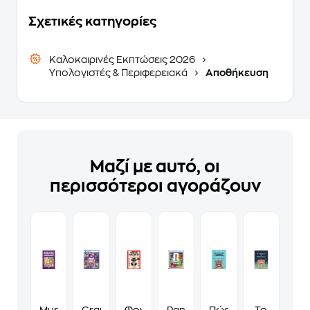
Σχετικές κατηγορίες
Καλοκαιρινές Εκπτώσεις 2026
Υπολογιστές & Περιφερειακά
Αποθήκευση
Μαζί με αυτό, οι
περισσότεροι αγοράζουν