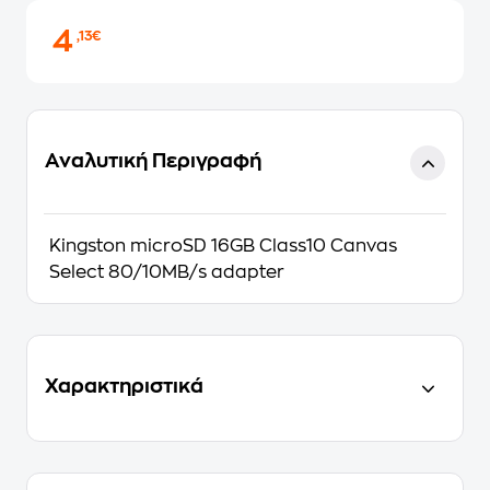
4
,13€
Αναλυτική Περιγραφή
Kingston microSD 16GB Class10 Canvas
Select 80/10MB/s adapter
Χαρακτηριστικά