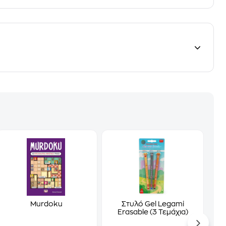
Murdoku
Στυλό Gel Legami
Erasable (3 Τεμάχια)