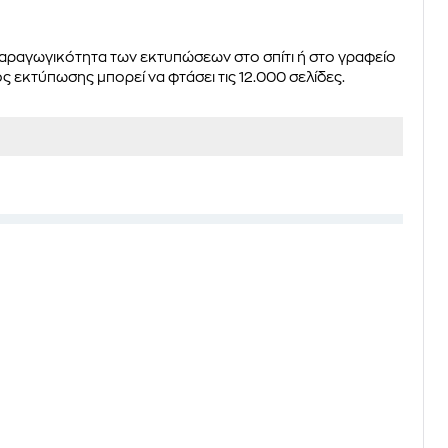
παραγωγικότητα των εκτυπώσεων στο σπίτι ή στο γραφείο
 εκτύπωσης μπορεί να φτάσει τις 12.000 σελίδες.