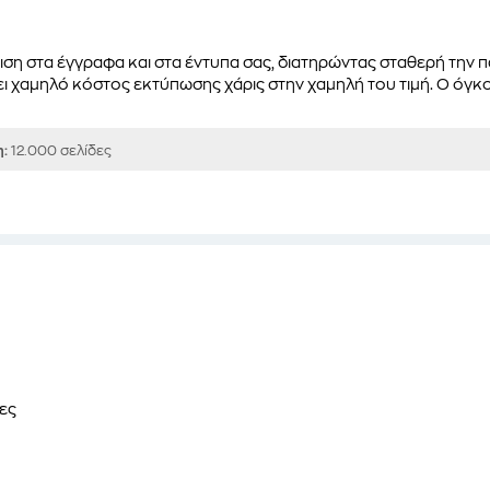
ιση στα έγγραφα και στα έντυπα σας, διατηρώντας σταθερή την 
 χαμηλό κόστος εκτύπωσης χάρις στην χαμηλή του τιμή. Ο όγκος
η:
12.000 σελίδες
ες