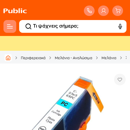
Συ
Περιφερειακά
Μελάνια - Αναλώσιμα
Μελάνια