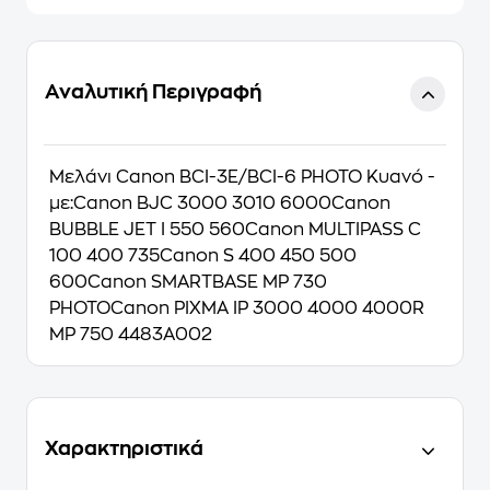
Αναλυτική Περιγραφή
Μελάνι Canon BCI-3E/BCI-6 PHOTO Κυανό -
με:Canon BJC 3000 3010 6000Canon
BUBBLE JET I 550 560Canon MULTIPASS C
100 400 735Canon S 400 450 500
600Canon SMARTBASE MP 730
PHOTOCanon PIXMA IP 3000 4000 4000R
MP 750 4483A002
Χαρακτηριστικά