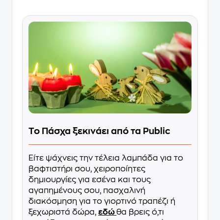
Το Πάσχα ξεκινάει από τα Public
Είτε ψάχνεις την τέλεια λαμπάδα για το
βαφτιστήρι σου, χειροποίητες
δημιουργίες για εσένα και τους
αγαπημένους σου, πασχαλινή
διακόσμηση για το γιορτινό τραπέζι ή
ξεχωριστά δώρα,
εδώ
θα βρεις ό,τι