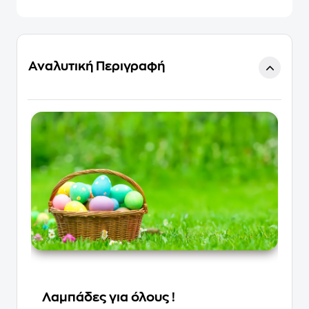
Αναλυτική Περιγραφή
Λαμπάδες για όλους !