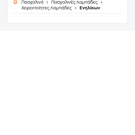
Πασχαλινά
Πασχαλινές Λαμπάδες
Χειροποίητες Λαμπάδες
Ενηλίκων