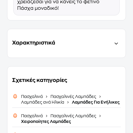
χρειάζεσαι για να κάνεις το φετινό
Πάσχα μοναδικό!
Χαρακτηριστικά
Σχετικές κατηγορίες
Πασχαλινά
Πασχαλινές Λαμπάδες
Λαμπάδες ανά Ηλικία
Λαμπάδες Για Ενήλικες
Πασχαλινά
Πασχαλινές Λαμπάδες
Χειροποίητες Λαμπάδες