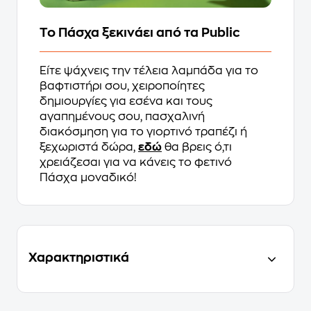
Το Πάσχα ξεκινάει από τα Public
Είτε ψάχνεις την τέλεια λαμπάδα για το
βαφτιστήρι σου, χειροποίητες
δημιουργίες για εσένα και τους
αγαπημένους σου, πασχαλινή
διακόσμηση για το γιορτινό τραπέζι ή
ξεχωριστά δώρα,
εδώ
θα βρεις ό,τι
χρειάζεσαι για να κάνεις το φετινό
Πάσχα μοναδικό!
Χαρακτηριστικά