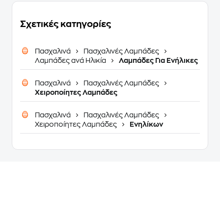
Σχετικές κατηγορίες
Πασχαλινά
Πασχαλινές Λαμπάδες
Λαμπάδες ανά Ηλικία
Λαμπάδες Για Ενήλικες
Πασχαλινά
Πασχαλινές Λαμπάδες
Χειροποίητες Λαμπάδες
Πασχαλινά
Πασχαλινές Λαμπάδες
Χειροποίητες Λαμπάδες
Ενηλίκων