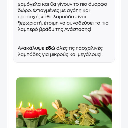
χαμόγελα και θα γίνουν το πιο όμορφο
δώρο. Φτιαγμένες με αγάπη και
προσοχή, κάθε λαμπάδα είναι
ξεχωριστή, έτοιμη να συνοδεύσει το πιο
λαμπερό βράδυ της Ανάστασης!
Ανακάλυψε
εδώ
όλες τις πασχαλινές
λαμπάδες για μικρούς και μεγάλους!