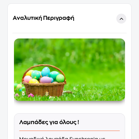
Αναλυτική Περιγραφή
Λαμπάδες για όλους !