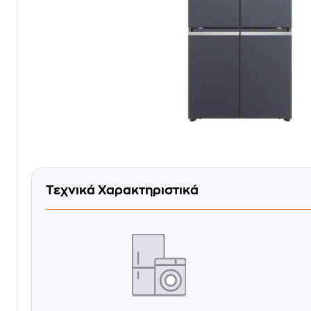
Τεχνικά Χαρακτηριστικά