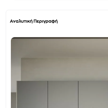
Αναλυτική Περιγραφή