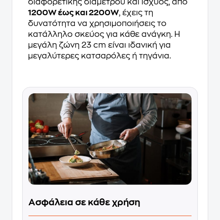
διαφορετικής διαμέτρου και ισχύος, από
1200W έως και 2200W
, έχεις τη
δυνατότητα να χρησιμοποιήσεις το
κατάλληλο σκεύος για κάθε ανάγκη. Η
μεγάλη ζώνη 23 cm είναι ιδανική για
μεγαλύτερες κατσαρόλες ή τηγάνια.
Ασφάλεια σε κάθε χρήση