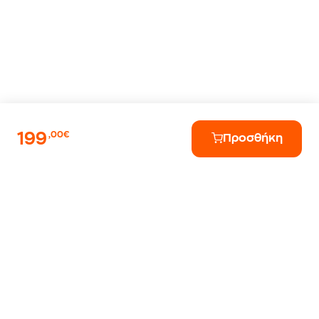
199
,00€
Προσθήκη