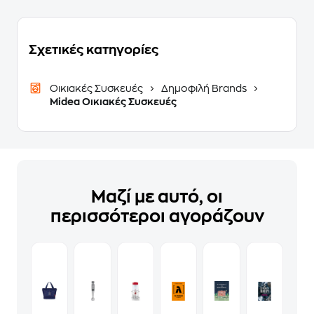
Σχετικές κατηγορίες
Οικιακές Συσκευές
Δημοφιλή Brands
Midea Οικιακές Συσκευές
Μαζί με αυτό, οι
περισσότεροι αγοράζουν