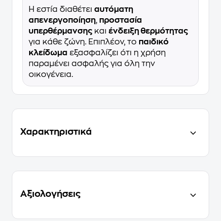
Η εστία διαθέτει
αυτόματη
απενεργοποίηση
,
προστασία
υπερθέρμανσης
και
ένδειξη θερμότητας
για κάθε ζώνη. Επιπλέον, το
παιδικό
κλείδωμα
εξασφαλίζει ότι η χρήση
παραμένει ασφαλής για όλη την
οικογένεια.
Χαρακτηριστικά
Αξιολογήσεις