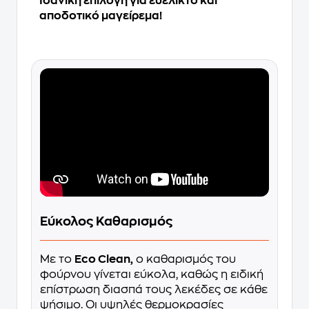
Ιδανική επιλογή για ευέλικτο και
αποδοτικό μαγείρεμα!
Εύκολος Καθαρισμός
Με το
Eco Clean,
ο καθαρισμός του
φούρνου γίνεται εύκολα, καθώς η ειδική
επίστρωση διασπά τους λεκέδες σε κάθε
ψήσιμο. Οι υψηλές θερμοκρασίες