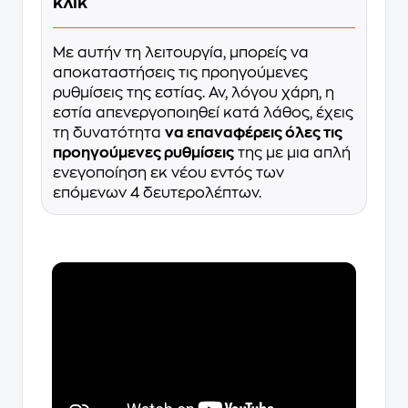
κλικ
Με αυτήν τη λειτουργία, μπορείς να
αποκαταστήσεις τις προηγούμενες
ρυθμίσεις της εστίας. Αν, λόγου χάρη, η
εστία απενεργοποιηθεί κατά λάθος, έχεις
τη δυνατότητα
να επαναφέρεις όλες τις
προηγούμενες ρυθμίσεις
της με μια απλή
ενεγοποίηση εκ νέου εντός των
επόμενων 4 δευτερολέπτων.