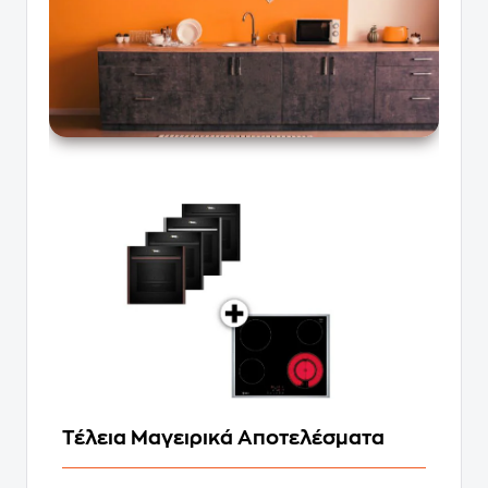
Τέλεια Μαγειρικά Αποτελέσματα