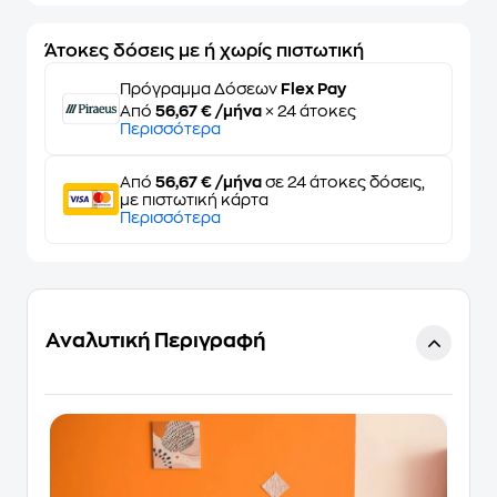
Άτοκες δόσεις με ή χωρίς πιστωτική
Πρόγραμμα Δόσεων
Flex Pay
Από
56,67 € /μήνα
× 24 άτοκες
Περισσότερα
Από
56,67 € /μήνα
σε 24 άτοκες δόσεις,
με πιστωτική κάρτα
Περισσότερα
Αναλυτική Περιγραφή