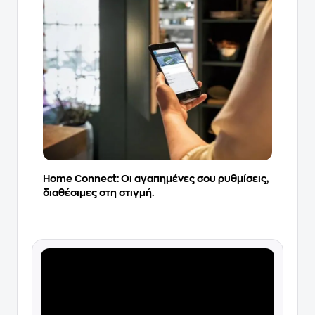
Home Connect: Οι αγαπημένες σου ρυθμίσεις,
διαθέσιμες στη στιγμή.