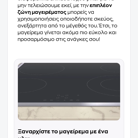
μην τελειώσουμε εκεί, με την
επιπλέον
ζώνη μαγειρέματος
μπορείς να
χρησιμοποιήσεις οποιοδήποτε σκεύος,
ανεξάρτητα από το μέγεθός του. Έτσι, το
μαγείρεμα γίνεται ακόμα πιο εύκολο και
προσαρμόσιμο στις ανάγκες σου!
Ξαναρχίστε το μαγείρεμα με ένα