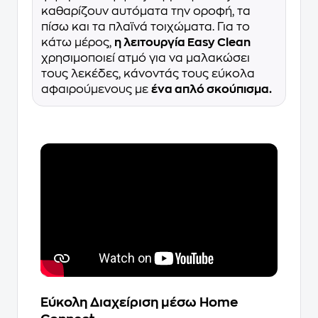
καθαρίζουν αυτόματα την οροφή, τα
πίσω και τα πλαϊνά τοιχώματα. Για το
κάτω μέρος,
η λειτουργία Easy Clean
χρησιμοποιεί ατμό για να μαλακώσει
τους λεκέδες, κάνοντάς τους εύκολα
αφαιρούμενους με
ένα απλό σκούπισμα.
Εύκολη Διαχείριση μέσω Home