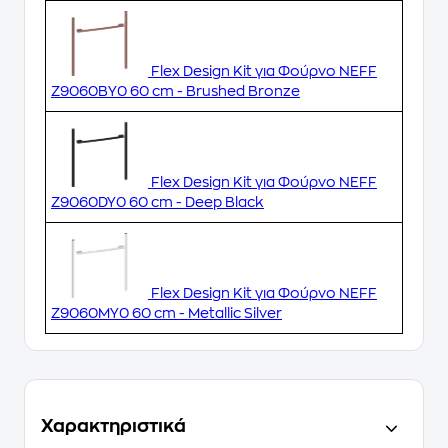
Flex Design Kit για Φούρνο NEFF
Z9060BY0 60 cm - Brushed Bronze
Flex Design Kit για Φούρνο NEFF
Z9060DY0 60 cm - Deep Black
Flex Design Kit για Φούρνο NEFF
Z9060MY0 60 cm - Metallic Silver
Χαρακτηριστικά