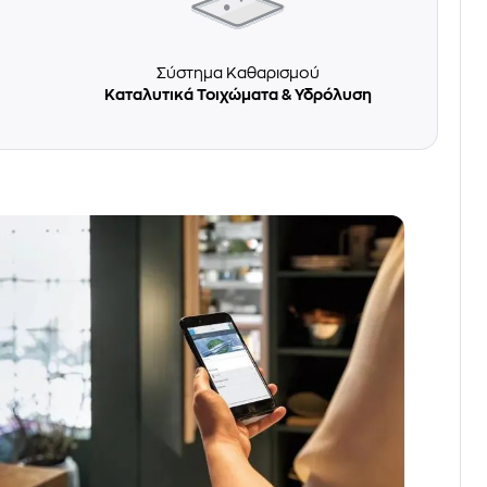
Σύστημα Καθαρισμού
Καταλυτικά Τοιχώματα & Υδρόλυση