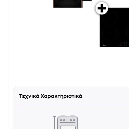
Τεχνικά Χαρακτηριστικά