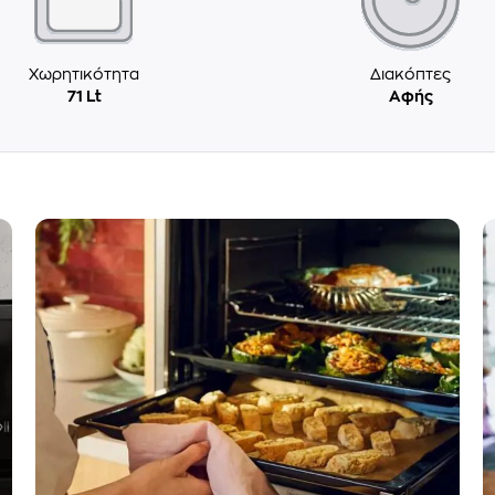
Χωρητικότητα
Διακόπτες
71 Lt
Αφής