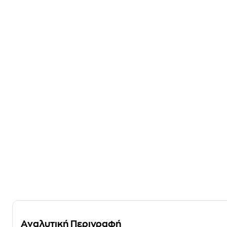
Αναλυτική Περιγραφή