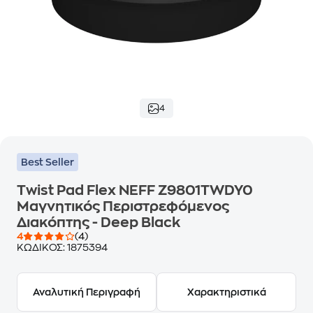
4
Best Seller
Twist Pad Flex NEFF Z9801TWDY0
Μαγνητικός Περιστρεφόμενος
Διακόπτης - Deep Black
4
(4)
ΚΩΔΙΚΟΣ:
1875394
Αναλυτική Περιγραφή
Χαρακτηριστικά