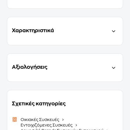
Χαρακτηριστικά
Αξιολογήσεις
Σχετικές κατηγορίες
Οικιακές Συσκευές
Εντοιχιζόμενες Συσκευές