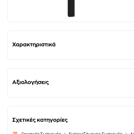
Χαρακτηριστικά
Αξιολογήσεις
Σχετικές κατηγορίες