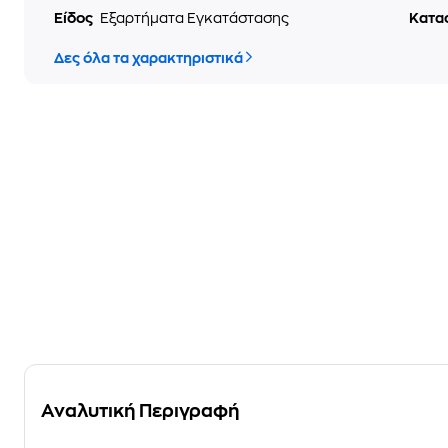
Είδος
Εξαρτήματα Εγκατάστασης
Κατα
Δες όλα τα χαρακτηριστικά
Αναλυτική Περιγραφή