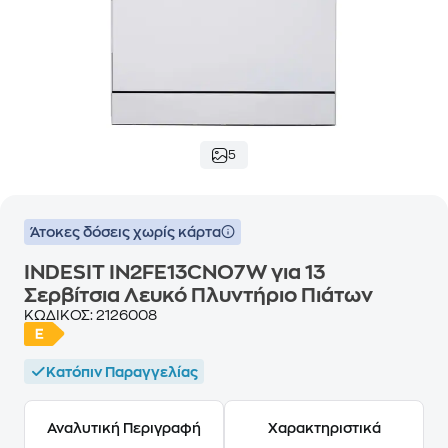
5
Άτοκες δόσεις χωρίς κάρτα
INDESIT IN2FE13CNO7W για 13
Σερβίτσια Λευκό Πλυντήριο Πιάτων
ΚΩΔΙΚΟΣ:
2126008
Κατόπιν Παραγγελίας
Αναλυτική Περιγραφή
Χαρακτηριστικά