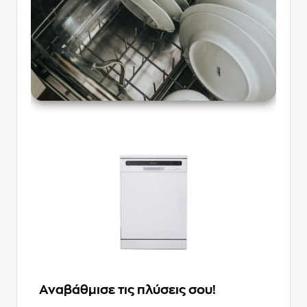
Αναβάθμισε τις πλύσεις σου!