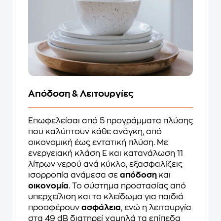
Απόδοση & Λειτουργίες
Επωφελείσαι από 5 προγράμματα πλύσης
που καλύπτουν κάθε ανάγκη, από
οικονομική έως εντατική πλύση. Με
ενεργειακή κλάση E και κατανάλωση 11
λίτρων νερού ανά κύκλο, εξασφαλίζεις
ισορροπία ανάμεσα σε
απόδοση
και
οικονομία
. Το σύστημα προστασίας από
υπερχείλιση και το κλείδωμα για παιδιά
προσφέρουν
ασφάλεια
, ενώ η λειτουργία
στα 49 dB διατηρεί χαμηλά τα επίπεδα