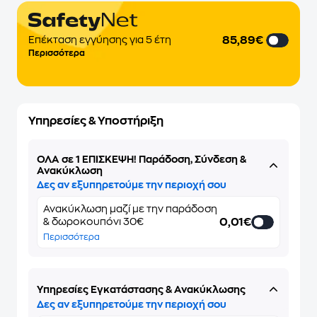
85,89€
Επέκταση εγγύησης για 5 έτη
Περισσότερα
Υπηρεσίες & Υποστήριξη
ΌΛΑ σε 1 ΕΠΙΣΚΕΨΗ! Παράδοση, Σύνδεση &
Ανακύκλωση
Δες αν εξυπηρετούμε την περιοχή σου
Ανακύκλωση μαζί με την παράδοση
0,01€
& δωροκουπόνι 30€
Περισσότερα
Υπηρεσίες Εγκατάστασης & Ανακύκλωσης
Δες αν εξυπηρετούμε την περιοχή σου