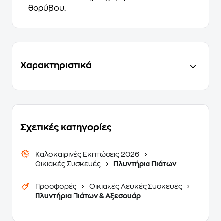
θορύβου.
Χαρακτηριστικά
Σχετικές κατηγορίες
Καλοκαιρινές Εκπτώσεις 2026
Οικιακές Συσκευές
Πλυντήρια Πιάτων
Προσφορές
Οικιακές Λευκές Συσκευές
Πλυντήρια Πιάτων & Αξεσουάρ