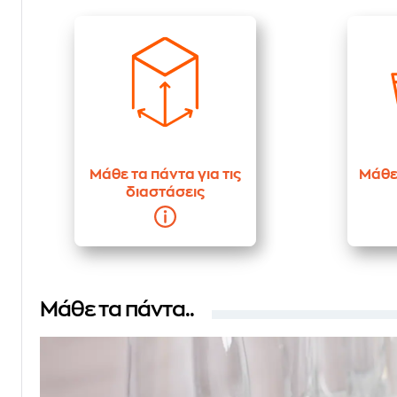
Μάθε τα πάντα για τις
Μάθε 
διαστάσεις
Μάθε τα πάντα..