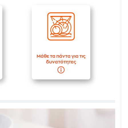
Μάθε τα πάντα για τις
δυνατότητες