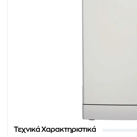
Τεχνικά Χαρακτηριστικά