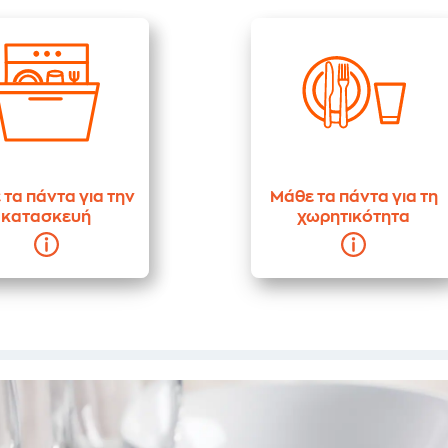
τα πάντα για την
Μάθε τα πάντα για τη
κατασκευή
χωρητικότητα