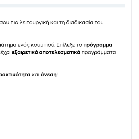
σου πιο λειτουργική και τη διαδικασία του
πάτημα ενός κουμπιού. Επίλεξε το
πρόγραμμα
μέχρι
εξαιρετικά αποτελεσματικά
προγράμματα
ρακτικότητα
και
άνεση
!