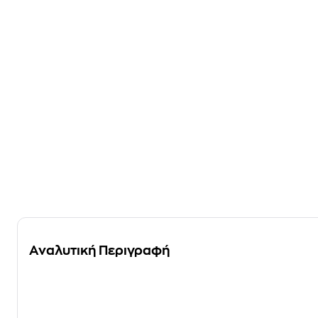
Αναλυτική Περιγραφή