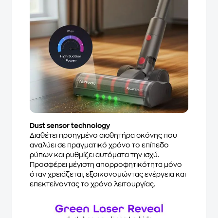
Dust sensor technology
Διαθέτει προηγμένο αισθητήρα σκόνης που
αναλύει σε πραγματικό χρόνο το επίπεδο
ρύπων και ρυθμίζει αυτόματα την ισχύ.
Προσφέρει μέγιστη απορροφητικότητα μόνο
όταν χρειάζεται, εξοικονομώντας ενέργεια και
επεκτείνοντας το χρόνο λειτουργίας.