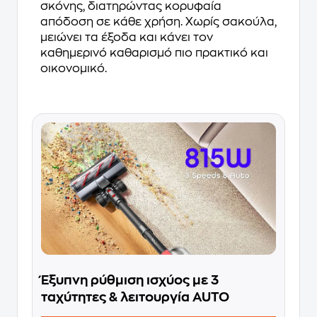
σκόνης, διατηρώντας κορυφαία
απόδοση σε κάθε χρήση. Χωρίς σακούλα,
μειώνει τα έξοδα και κάνει τον
καθημερινό καθαρισμό πιο πρακτικό και
οικονομικό.
Έξυπνη ρύθμιση ισχύος με 3
ταχύτητες & λειτουργία AUTO