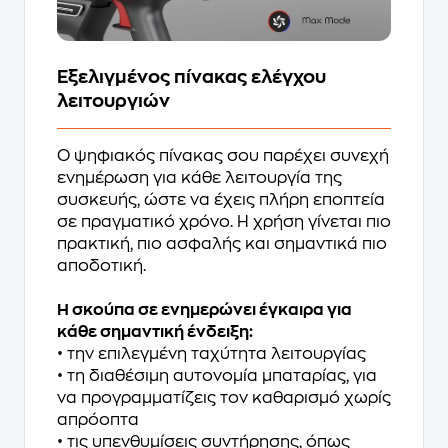
Eξελιγμένος πίνακας ελέγχου
λειτουργιών
Ο ψηφιακός πίνακας σου παρέχει συνεχή
ενημέρωση για κάθε λειτουργία της
συσκευής, ώστε να έχεις πλήρη εποπτεία
σε πραγματικό χρόνο. Η χρήση γίνεται πιο
πρακτική, πιο ασφαλής και σημαντικά πιο
αποδοτική.
Η σκούπα σε ενημερώνει έγκαιρα για
κάθε σημαντική ένδειξη:
• την επιλεγμένη ταχύτητα λειτουργίας
• τη διαθέσιμη αυτονομία μπαταρίας, για
να προγραμματίζεις τον καθαρισμό χωρίς
απρόοπτα
• τις υπενθυμίσεις συντήρησης, όπως