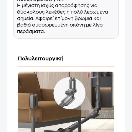
Η μέγιστη ισχύς απορρόφησης για
δύσκολους λεκέδες ή πολύ λερωμένα
σημεία. Αφαιρεί επίμονη βρωμιά και
βαθιά συσσωρευμένη σκόνη με λίγα
περάσματα.
Πολυλειτουργική