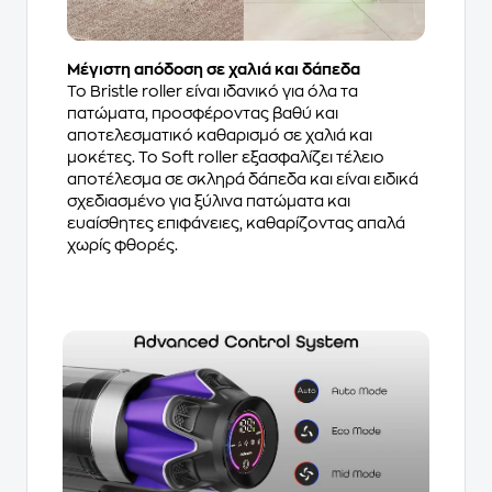
Μέγιστη απόδοση σε χαλιά και δάπεδα
Το Bristle roller είναι ιδανικό για όλα τα
πατώματα, προσφέροντας βαθύ και
αποτελεσματικό καθαρισμό σε χαλιά και
μοκέτες. Το Soft roller εξασφαλίζει τέλειο
αποτέλεσμα σε σκληρά δάπεδα και είναι ειδικά
σχεδιασμένο για ξύλινα πατώματα και
ευαίσθητες επιφάνειες, καθαρίζοντας απαλά
χωρίς φθορές.