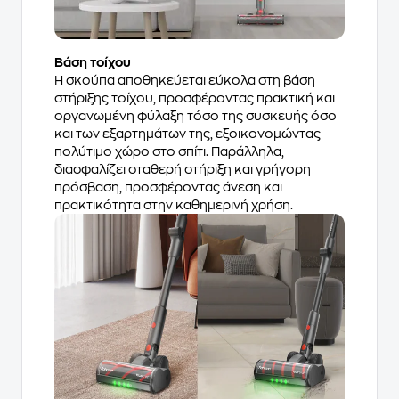
Βάση τοίχου
Η σκούπα αποθηκεύεται εύκολα στη βάση
στήριξης τοίχου, προσφέροντας πρακτική και
οργανωμένη φύλαξη τόσο της συσκευής όσο
και των εξαρτημάτων της, εξοικονομώντας
πολύτιμο χώρο στο σπίτι. Παράλληλα,
διασφαλίζει σταθερή στήριξη και γρήγορη
πρόσβαση, προσφέροντας άνεση και
πρακτικότητα στην καθημερινή χρήση.