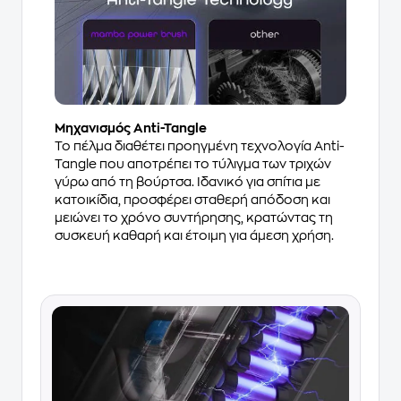
Μηχανισμός Anti-Tangle
Το πέλμα διαθέτει προηγμένη τεχνολογία Anti-
Tangle που αποτρέπει το τύλιγμα των τριχών
γύρω από τη βούρτσα. Ιδανικό για σπίτια με
κατοικίδια, προσφέρει σταθερή απόδοση και
μειώνει το χρόνο συντήρησης, κρατώντας τη
συσκευή καθαρή και έτοιμη για άμεση χρήση.