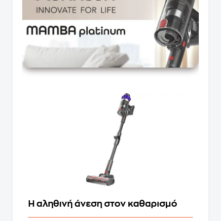
Η αληθινή άνεση στον καθαρισμό