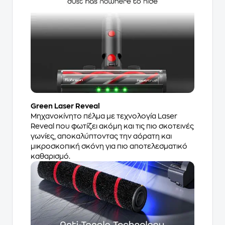
Green Laser Reveal
Μηχανοκίνητο πέλμα με τεχνολογία Laser
Reveal που φωτίζει ακόμη και τις πιο σκοτεινές
γωνίες, αποκαλύπτοντας την αόρατη και
μικροσκοπική σκόνη για πιο αποτελεσματικό
καθαρισμό.