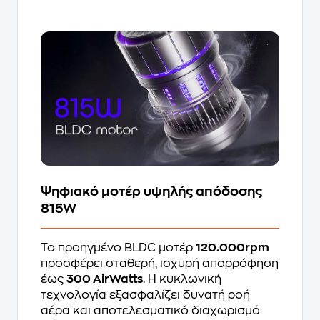
Ψηφιακό μοτέρ υψηλής απόδοσης
815W
Το προηγμένο BLDC μοτέρ
120.000rpm
προσφέρει σταθερή, ισχυρή απορρόφηση
έως
300 AirWatts
. Η κυκλωνική
τεχνολογία εξασφαλίζει δυνατή ροή
αέρα και αποτελεσματικό διαχωρισμό