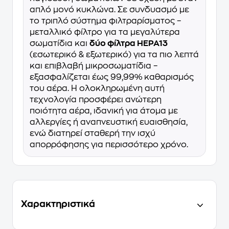
απλό μονό κυκλώνα. Σε συνδυασμό με
το τριπλό σύστημα φιλτραρίσματος –
μεταλλικό φίλτρο για τα μεγαλύτερα
σωματίδια και
δύο φίλτρα HEPA13
(εσωτερικό & εξωτερικό) για τα πιο λεπτά
και επιβλαβή μικροσωματίδια –
εξασφαλίζεται έως 99,99% καθαρισμός
του αέρα. Η ολοκληρωμένη αυτή
τεχνολογία προσφέρει ανώτερη
ποιότητα αέρα, ιδανική για άτομα με
αλλεργίες ή αναπνευστική ευαισθησία,
ενώ διατηρεί σταθερή την ισχύ
απορρόφησης για περισσότερο χρόνο.
Χαρακτηριστικά