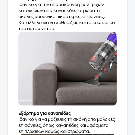
Ιδανικό για την απομάκρυνση των τριχών
κατοικίδιων από καναπέδες, στρώματα,
σκάλες και γενικά μικρότερες επιφάνειες.
Κατάλληλο για να καθαρίζεις και το εσωτερικό
του αυτοκινήτου.
Εξάρτημα για καναπέδες
Ιδανικό για να μαζεύεις τη σκόνη από μαλακές
επιφάνειες, όπως καναπέδες και υφάσματα
επιπλώσεων καθώς και στρώματα.