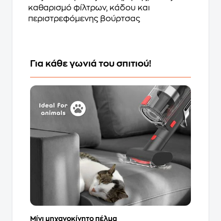
καθαρισμό φίλτρων, κάδου και
περιστρεφόμενης βούρτσας
Για κάθε γωνιά του σπιτιού!
Μίνι μηχανοκίνητο πέλμα