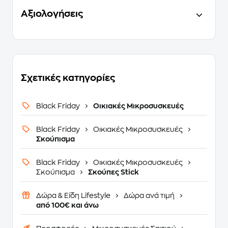
Αξιολογήσεις
Σχετικές κατηγορίες
Black Friday
Οικιακές Μικροσυσκευές
Black Friday
Οικιακές Μικροσυσκευές
Σκούπισμα
Black Friday
Οικιακές Μικροσυσκευές
Σκούπισμα
Σκούπες Stick
Δώρα & Είδη Lifestyle
Δώρα ανά τιμή
από 100€ και άνω