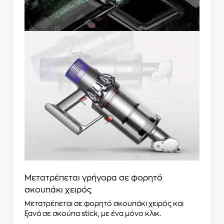
Μετατρέπεται γρήγορα σε φορητό
σκουπάκι χειρός
Μετατρέπεται σε φορητό σκουπάκι χειρός και
ξανά σε σκούπα stick, με ένα μόνο κλικ.