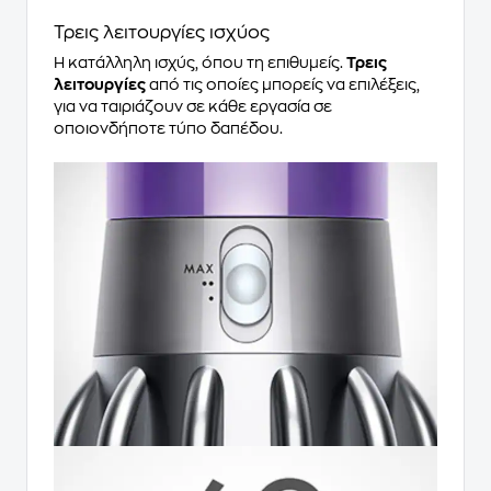
Τρεις λειτουργίες ισχύος
Η κατάλληλη ισχύς, όπου τη επιθυμείς.
Τρεις
λειτουργίες
από τις οποίες μπορείς να επιλέξεις,
για να ταιριάζουν σε κάθε εργασία σε
οποιονδήποτε τύπο δαπέδου.