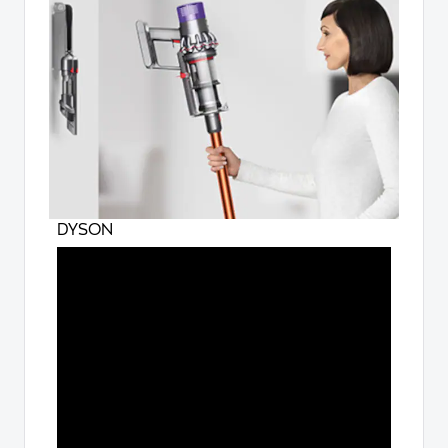
DYSON