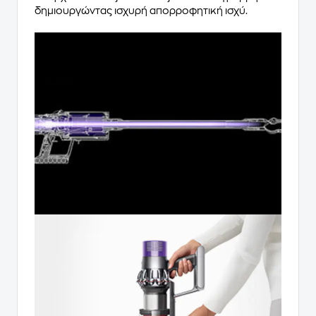
δημιουργώντας ισχυρή απορροφητική ισχύ.