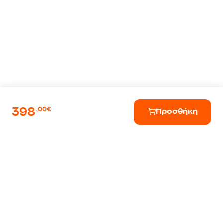
398
,00€
Προσθήκη