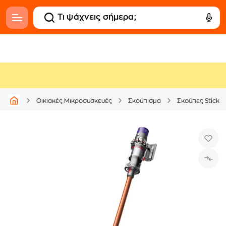
Οικιακές Μικροσυσκευές
Σκούπισμα
Σκούπες Stick