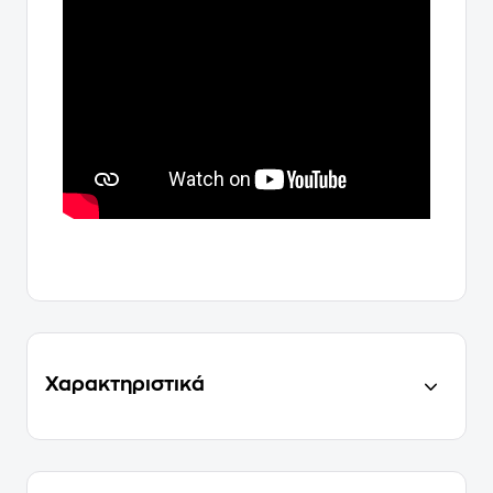
Χαρακτηριστικά