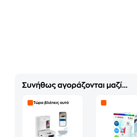
Συνήθως αγοράζονται μαζί...
Τώρα βλέπεις αυτό