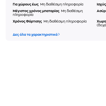
Για χώρους έως
Μη διαθέσιμη πληροφορία
Ισχύ
Μέγιστος χρόνος μπαταρίας
Μη διαθέσιμη
Ασύρ
πληροφορία
Χρόνος Φόρτισης
Μη διαθέσιμη πληροφορία
Χωρη
(δοχε
Δες όλα τα χαρακτηριστικά