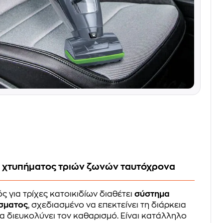
 χτυπήματος τριών ζωνών ταυτόχρονα
ς για τρίχες κατοικιδίων διαθέτει
σύστημα
ίσματος
, σχεδιασμένο να επεκτείνει τη διάρκεια
να διευκολύνει τον καθαρισμό. Είναι κατάλληλο