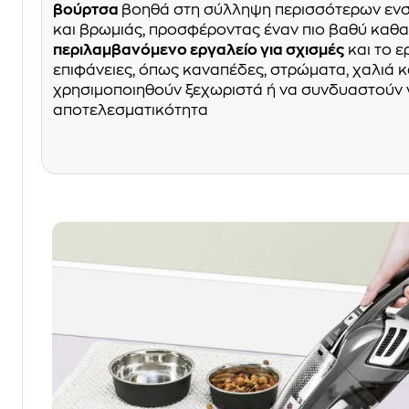
βούρτσα
βοηθά στη σύλληψη περισσότερων εν
και βρωμιάς, προσφέροντας έναν πιο βαθύ καθα
περιλαμβανόμενο εργαλείο για σχισμές
και το ε
επιφάνειες, όπως καναπέδες, στρώματα, χαλιά κ
χρησιμοποιηθούν ξεχωριστά ή να συνδυαστούν 
αποτελεσματικότητα