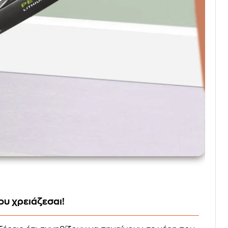
ου χρειάζεσαι!