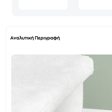
Αναλυτική Περιγραφή