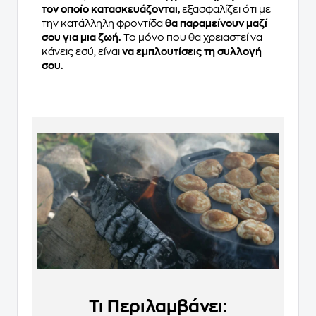
τον οποίο κατασκευάζονται,
εξασφαλίζει ότι με
την κατάλληλη φροντίδα
θα παραμείνουν μαζί
σου για μια ζωή.
Το μόνο που θα χρειαστεί να
κάνεις εσύ, είναι
να εμπλουτίσεις τη συλλογή
σου.
Τι Περιλαμβάνει: