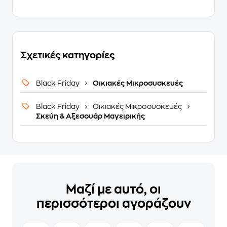
Σχετικές κατηγορίες
Black Friday
Οικιακές Μικροσυσκευές
Black Friday
Οικιακές Μικροσυσκευές
Σκεύη & Αξεσουάρ Μαγειρικής
Μαζί με αυτό, οι
περισσότεροι αγοράζουν