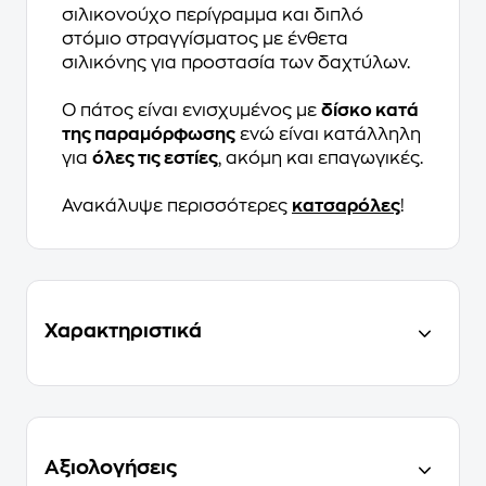
σιλικονούχο περίγραμμα και διπλό
στόμιο στραγγίσματος με ένθετα
σιλικόνης για προστασία των δαχτύλων.
Ο πάτος είναι ενισχυμένος με
δίσκο κατά
της παραμόρφωσης
ενώ είναι κατάλληλη
για
όλες τις εστίες
, ακόμη και επαγωγικές.
Ανακάλυψε περισσότερες
κατσαρόλες
!
Χαρακτηριστικά
Αξιολογήσεις